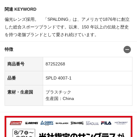
関連 KEYWORD
偏光レンズ採用。 「SPALDING」は、アメリカで1876年に創立
した総合スポーツブランドです。以来、150 年以上の伝統と歴史
を持つ老舗ブランドとして愛され続けています。
特徴
商品番号
87252268
品番
SPLD 4007-1
素材・生産国
プラスチック
生産国：China