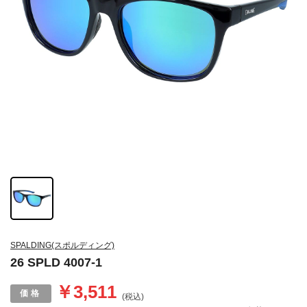
SPALDING(スポルディング)
26 SPLD 4007-1
￥3,511
(税込)