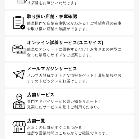
り店舗をお選びいただけます。
取り扱い店舗・在庫確認
簡単操作で店舗在庫状況がわかる！ご希望商品の在庫
や取り扱い店舗の確認ができます。
オンライン試着サービス(ユニサイズ)
簡単なアンケートに回答するだけ！お客さまの体型に
合った最適なサイズをご提案します。
メールマガジンサービス
メルマガ登録でオトクな情報をゲット！最新情報やお
すすめトピックスをお届けします。
店舗サービス
専門アドバイザーがお買い物をサポート！
充実したサービスを是非ご利用ください。
店舗一覧
お近くの店舗がすぐに見つかる！
住所や営業時間はこちらからご確認できます。