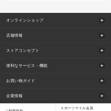
オンラインショップ
店舗情報
ストアコンセプト
便利なサービス・機能
お買い物ガイド
企業情報
スポーツマイル会員
ご利用規約