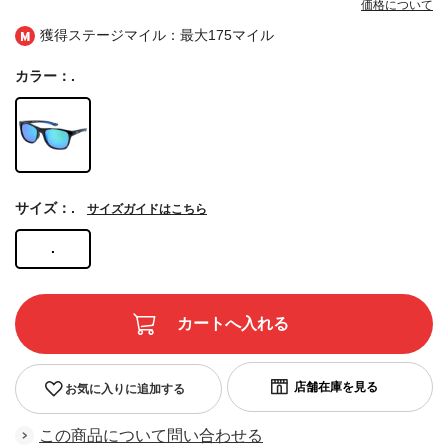
価格について
獲得ステージマイル：最大
175マイル
カラー：.
サイズ：.
サイズガイドはこちら
.
お気に入りに追加する
この商品について問い合わせる