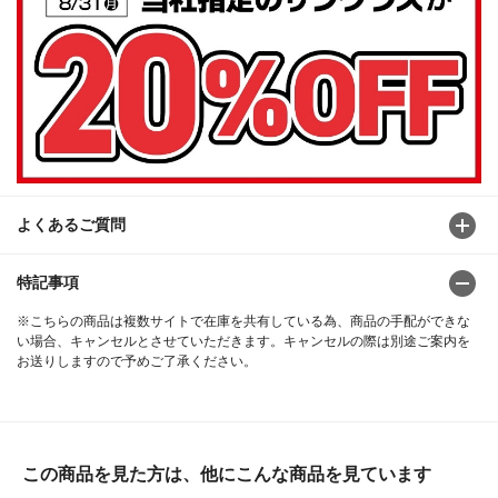
よくあるご質問
特記事項
※こちらの商品は複数サイトで在庫を共有している為、商品の手配ができな
い場合、キャンセルとさせていただきます。キャンセルの際は別途ご案内を
お送りしますので予めご了承ください。
この商品を見た方は、他にこんな商品を見ています