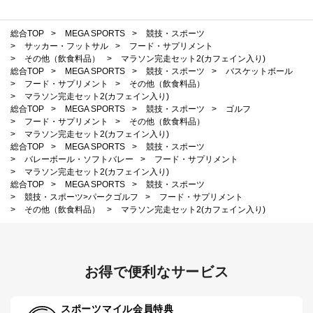
総合TOP
>
MEGA SPORTS
>
競技・スポーツ
>
サッカー・フットサル
>
フード・サプリメント
>
その他（飲食料品）
>
マラソン完走セット2(カフェイン入り)
総合TOP
>
MEGA SPORTS
>
競技・スポーツ
>
バスケットボール
>
フード・サプリメント
>
その他（飲食料品）
>
マラソン完走セット2(カフェイン入り)
総合TOP
>
MEGA SPORTS
>
競技・スポーツ
>
ゴルフ
>
フード・サプリメント
>
その他（飲食料品）
>
マラソン完走セット2(カフェイン入り)
総合TOP
>
MEGA SPORTS
>
競技・スポーツ
>
バレーボール・ソフトバレー
>
フード・サプリメント
>
マラソン完走セット2(カフェイン入り)
総合TOP
>
MEGA SPORTS
>
競技・スポーツ
>
競技・スポーツ>パークゴルフ
>
フード・サプリメント
>
その他（飲食料品）
>
マラソン完走セット2(カフェイン入り)
お得で便利なサービス
スポーツマイル会員特典