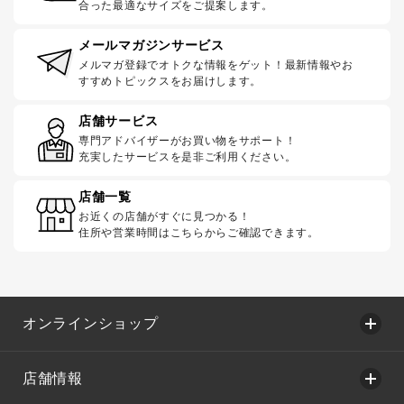
合った最適なサイズをご提案します。
メールマガジンサービス
メルマガ登録でオトクな情報をゲット！最新情報やお
すすめトピックスをお届けします。
店舗サービス
専門アドバイザーがお買い物をサポート！
充実したサービスを是非ご利用ください。
店舗一覧
お近くの店舗がすぐに見つかる！
住所や営業時間はこちらからご確認できます。
オンラインショップ
店舗情報