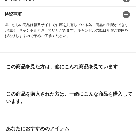
特記事項
※こちらの商品は複数サイトで在庫を共有している為、商品の手配ができな
い場合、キャンセルとさせていただきます。キャンセルの際は別途ご案内を
お送りしますので予めご了承ください。
この商品を見た方は、他にこんな商品を見ています
この商品を購入された方は、一緒にこんな商品を購入して
います。
あなたにおすすめのアイテム