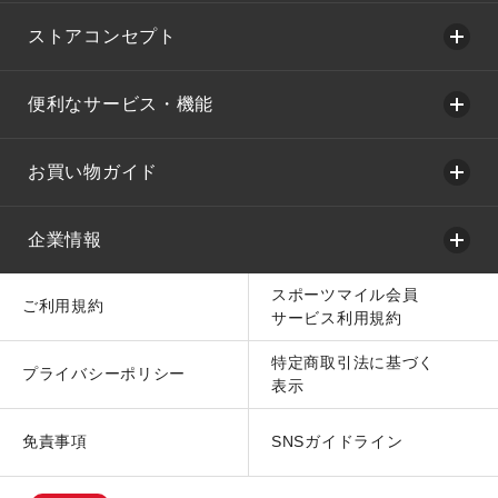
ストアコンセプト
便利なサービス・機能
お買い物ガイド
企業情報
スポーツマイル会員
ご利用規約
サービス利用規約
特定商取引法に基づく
プライバシーポリシー
表示
免責事項
SNSガイドライン