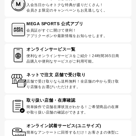
入会当日からオトクな特典が盛りだくさん！
会員さま限定のキャンペーンもお見逃しなく。
MEGA SPORTS 公式アプリ
会員証がすぐに開けて便利！
アプリクーポンや最新情報をお知らせします。
オンラインサービス一覧
便利なオンラインサービスをご紹介！24時間365日商
品購入や便利なサービスがご利用可能。
ネットで注文 店舗で受け取り
店舗で受け取りなら送料無料！全店舗の中から受け取
り店舗をお選びいただけます。
取り扱い店舗・在庫確認
簡単操作で店舗在庫状況がわかる！ご希望商品の在庫
や取り扱い店舗の確認ができます。
オンライン試着サービス(ユニサイズ)
簡単なアンケートに回答するだけ！お客さまの体型に