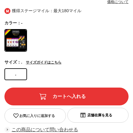
価格について
獲得ステージマイル：最大
180マイル
カラー：-
サイズ：.
サイズガイドはこちら
.
お気に入りに追加する
この商品について問い合わせる