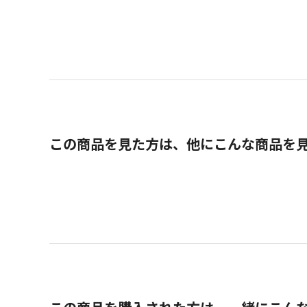
この商品を見た方は、他にこんな商品を