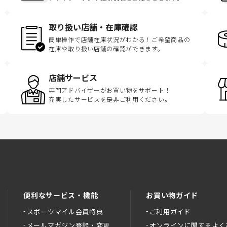
取り扱い店舗・在庫確認
簡単操作で店舗在庫状況がわかる！ご希望商品の
在庫や取り扱い店舗の確認ができます。
店舗サービス
専門アドバイザーがお買い物をサポート！
充実したサービスを是非ご利用ください。
便利なサービス・機能
お買い物ガイド
スポーツマイル会員特典
ご利用ガイド
メールマガジン登録・変更
オンラインに関するよく