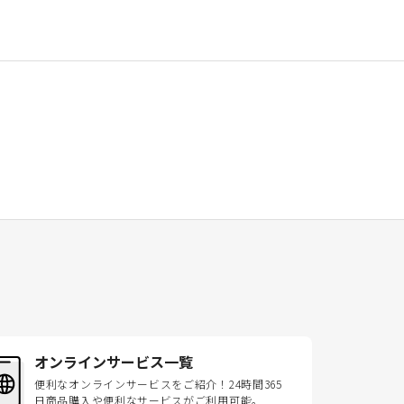
オンラインサービス一覧
便利なオンラインサービスをご紹介！24時間365
日商品購入や便利なサービスがご利用可能。