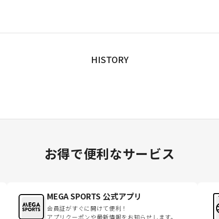
HISTORY
お得で便利なサービス
MEGA SPORTS 公式アプリ
会員証がすぐに開けて便利！
アプリクーポンや最新情報をお知らせします。