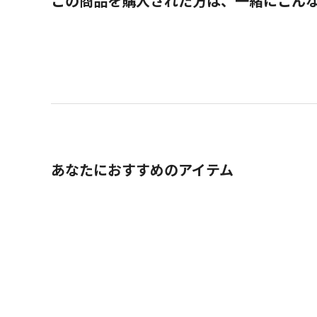
この商品を購入された方は、一緒にこん
あなたにおすすめのアイテム