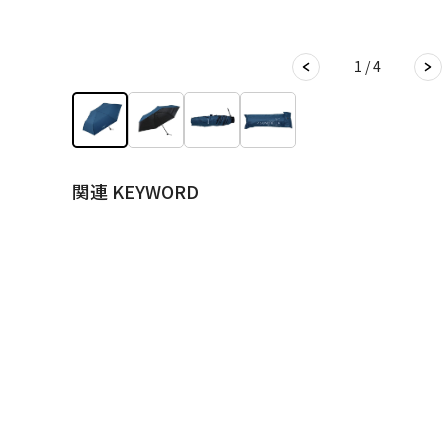
1 / 4
関連 KEYWORD