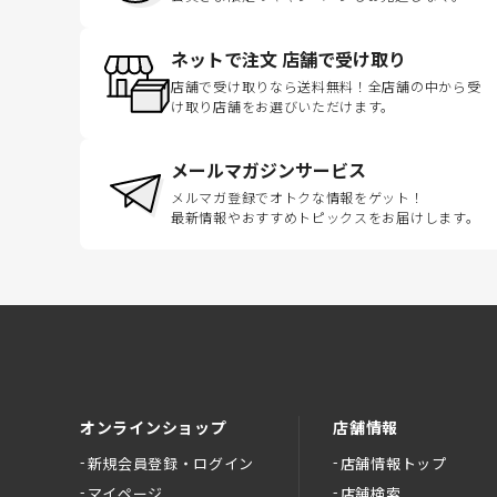
ネットで注文 店舗で受け取り
店舗で受け取りなら送料無料！全店舗の中から受
け取り店舗をお選びいただけます。
メールマガジンサービス
メルマガ登録でオトクな情報をゲット！
最新情報やおすすめトピックスをお届けします。
オンラインショップ
店舗情報
新規会員登録・ログイン
店舗情報トップ
マイページ
店舗検索