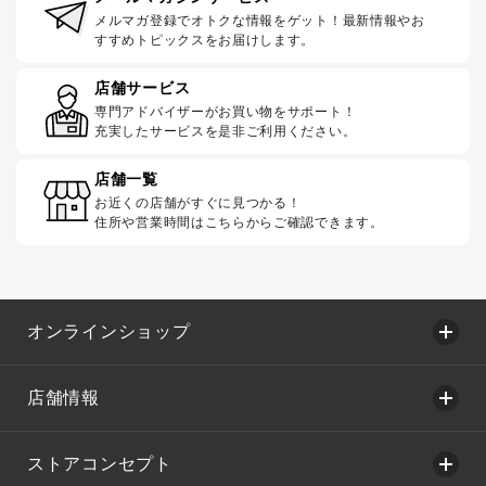
メルマガ登録でオトクな情報をゲット！最新情報やお
すすめトピックスをお届けします。
店舗サービス
専門アドバイザーがお買い物をサポート！
充実したサービスを是非ご利用ください。
店舗一覧
お近くの店舗がすぐに見つかる！
住所や営業時間はこちらからご確認できます。
オンラインショップ
店舗情報
ストアコンセプト