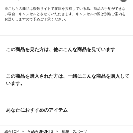
※こちらの商品は複数サイトで在庫を共有している為、商品の手配ができな
い場合、キャンセルとさせていただきます。キャンセルの際は別途ご案内を
お送りしますので予めご了承ください。
この商品を見た方は、他にこんな商品を見ています
この商品を購入された方は、一緒にこんな商品を購入して
います。
あなたにおすすめのアイテム
総合TOP
>
MEGA SPORTS
>
競技・スポーツ