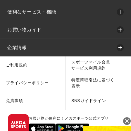
便利なサービス・機能
お買い物ガイド
企業情報
スポーツマイル会員
ご利用規約
サービス利用規約
特定商取引法に基づく
プライバシーポリシー
表示
免責事項
SNSガイドライン
お買い物が便利に！メガスポーツ公式アプリ