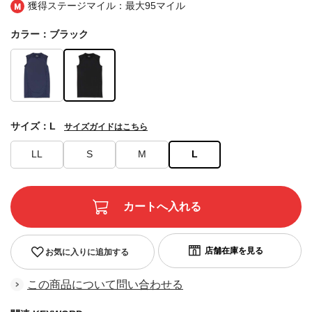
獲得ステージマイル：最大
95マイル
カラー：ブラック
サイズ：L
サイズガイドはこちら
LL
S
M
L
お気に入りに追加する
この商品について問い合わせる