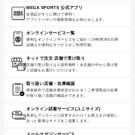
MEGA SPORTS 公式アプリ
会員証がすぐに開けて便利！
アプリクーポンや最新情報をお知らせします。
オンラインサービス一覧
便利なオンラインサービスをご紹介！24時間365日商
品購入や便利なサービスがご利用可能。
ネットで注文 店舗で受け取り
店舗で受け取りなら送料無料！全店舗の中から受け取
り店舗をお選びいただけます。
取り扱い店舗・在庫確認
簡単操作で店舗在庫状況がわかる！ご希望商品の在庫
や取り扱い店舗の確認ができます。
オンライン試着サービス(ユニサイズ)
簡単なアンケートに回答するだけ！お客さまの体型に
合った最適なサイズをご提案します。
メールマガジンサービス