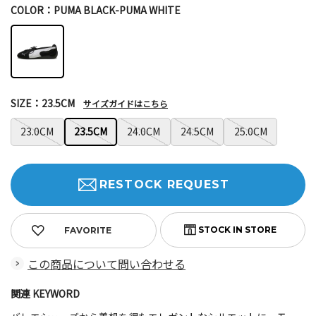
COLOR：PUMA BLACK-PUMA WHITE
SIZE：23.5CM
サイズガイドはこちら
23.0CM
23.5CM
24.0CM
24.5CM
25.0CM
RESTOCK REQUEST
FAVORITE
この商品について問い合わせる
関連 KEYWORD