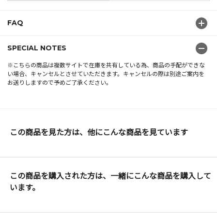
FAQ
SPECIAL NOTES
※こちらの商品は複数サイトで在庫を共有している為、商品の手配ができな
い場合、キャンセルとさせていただきます。キャンセルの際は別途ご案内を
お送りしますので予めご了承ください。
この商品を見た方は、他にこんな商品を見ています
この商品を購入された方は、一緒にこんな商品を購入して
います。