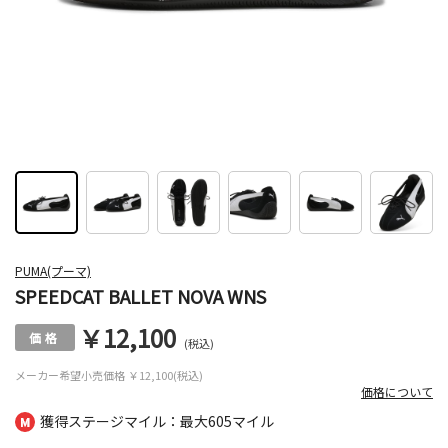
PUMA(プーマ)
SPEEDCAT BALLET NOVA WNS
￥12,100
(税込)
メーカー希望小売価格
￥12,100(税込)
価格について
獲得ステージマイル：最大
605マイル