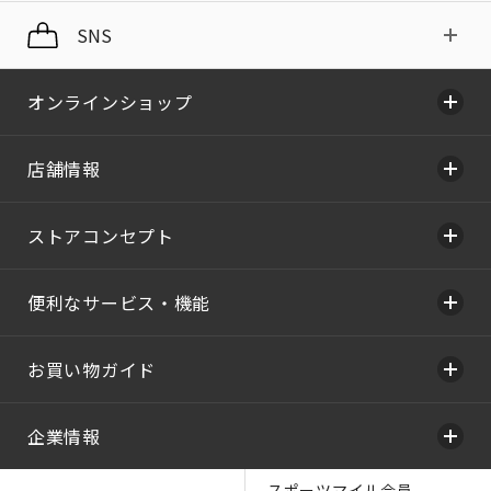
SNS
オンラインショップ
店舗情報
ストアコンセプト
便利なサービス・機能
お買い物ガイド
企業情報
スポーツマイル会員