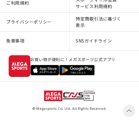
ご利用規約
サービス利用規約
特定商取引法に基づく
プライバシーポリシー
表示
免責事項
SNSガイドライン
お買い物が便利に！メガスポーツ公式アプリ
© Megasports Co. Ltd. All Rights Reserved.