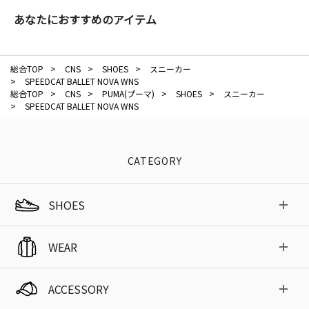
あなたにおすすめのアイテム
総合TOP
>
CNS
>
SHOES
>
スニーカー
>
SPEEDCAT BALLET NOVA WNS
総合TOP
>
CNS
>
PUMA(プーマ)
>
SHOES
>
スニーカー
>
SPEEDCAT BALLET NOVA WNS
CATEGORY
SHOES
WEAR
ACCESSORY