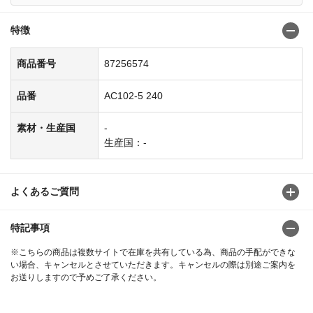
特徴
商品番号
87256574
品番
AC102-5 240
素材・生産国
-
生産国：-
よくあるご質問
特記事項
※こちらの商品は複数サイトで在庫を共有している為、商品の手配ができな
い場合、キャンセルとさせていただきます。キャンセルの際は別途ご案内を
お送りしますので予めご了承ください。