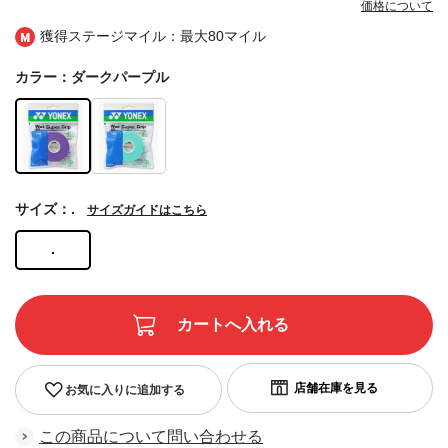
価格について
獲得ステージマイル：最大
80マイル
カラー：ダークパープル
サイズ：.
サイズガイドはこちら
.
お気に入りに追加する
この商品について問い合わせる