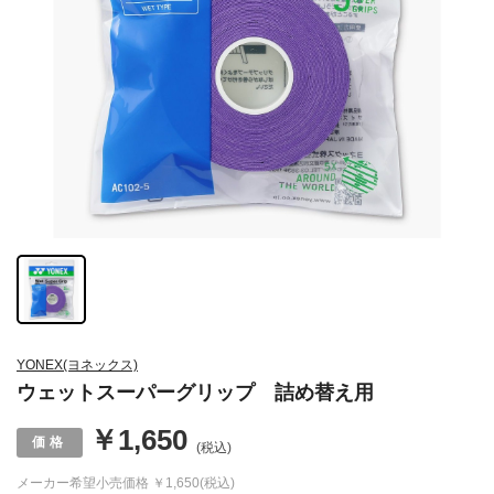
YONEX(ヨネックス)
ウェットスーパーグリップ 詰め替え用
￥1,650
(税込)
メーカー希望小売価格
￥1,650(税込)