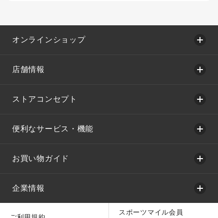
オンラインショップ
店舗情報
ストアコンセプト
便利なサービス・機能
お買い物ガイド
企業情報
スポーツマイル会員
ご利用規約