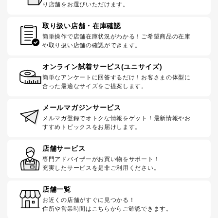
り店舗をお選びいただけます。
取り扱い店舗・在庫確認
簡単操作で店舗在庫状況がわかる！ご希望商品の在庫
や取り扱い店舗の確認ができます。
オンライン試着サービス(ユニサイズ)
簡単なアンケートに回答するだけ！お客さまの体型に
合った最適なサイズをご提案します。
メールマガジンサービス
メルマガ登録でオトクな情報をゲット！最新情報やお
すすめトピックスをお届けします。
店舗サービス
専門アドバイザーがお買い物をサポート！
充実したサービスを是非ご利用ください。
店舗一覧
お近くの店舗がすぐに見つかる！
住所や営業時間はこちらからご確認できます。