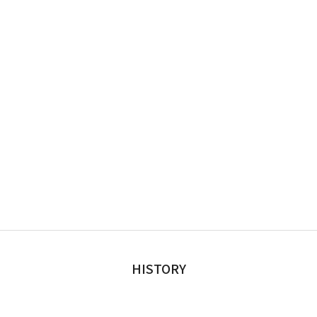
HISTORY