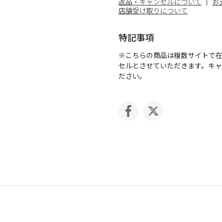
返品・キャンセルについて
お
店舗受け取りについて
特記事項
※こちらの商品は複数サイトで
セルとさせていただきます。キ
ださい。