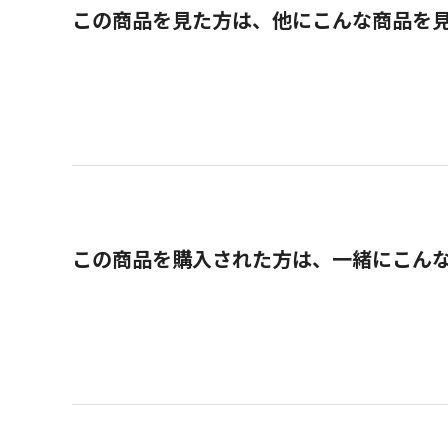
この商品を見た方は、他にこんな商品を
この商品を購入された方は、一緒にこん