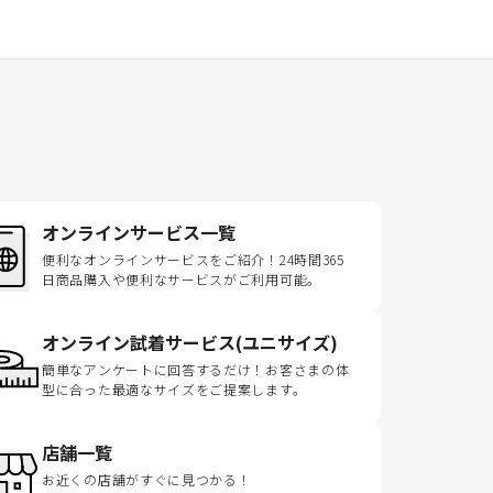
オンラインサービス一覧
便利なオンラインサービスをご紹介！24時間365
日商品購入や便利なサービスがご利用可能。
オンライン試着サービス(ユニサイズ)
簡単なアンケートに回答するだけ！お客さまの体
型に合った最適なサイズをご提案します。
店舗一覧
お近くの店舗がすぐに見つかる！