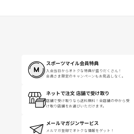
スポーツマイル会員特典
入会当日からオトクな特典が盛りだくさん！
会員さま限定のキャンペーンもお見逃しなく。
ネットで注文 店舗で受け取り
店舗で受け取りなら送料無料！全店舗の中から受
け取り店舗をお選びいただけます。
メールマガジンサービス
メルマガ登録でオトクな情報をゲット！