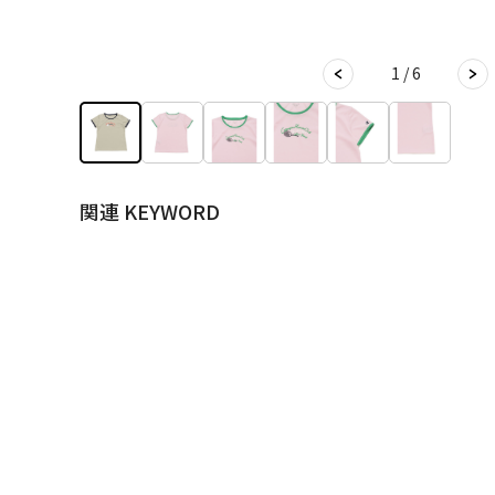
1 / 6
関連 KEYWORD