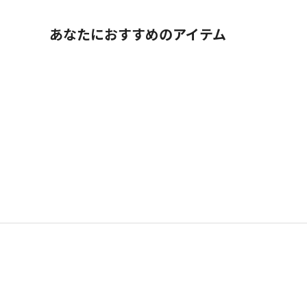
あなたにおすすめのアイテム