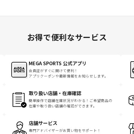
お得で便利なサービス
MEGA SPORTS 公式アプリ
会員証がすぐに開けて便利！
アプリクーポンや最新情報をお知らせします。
取り扱い店舗・在庫確認
簡単操作で店舗在庫状況がわかる！ご希望商品の
在庫や取り扱い店舗の確認ができます。
店舗サービス
専門アドバイザーがお買い物をサポート！