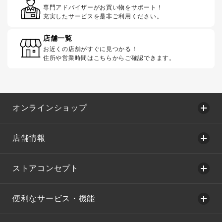
専門アドバイザーがお買い物をサポート！
充実したサービスを是非ご利用ください。
店舗一覧
お近くの店舗がすぐに見つかる！
住所や営業時間はこちらからご確認できます。
オンラインショップ
店舗情報
ストアコンセプト
便利なサービス・機能