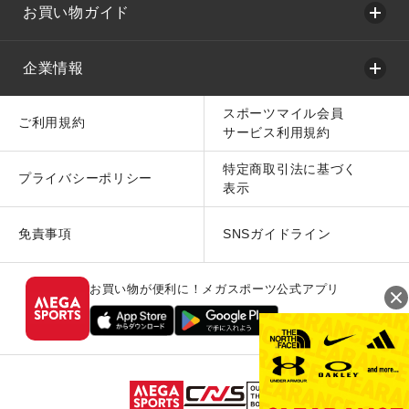
お買い物ガイド
企業情報
スポーツマイル会員
ご利用規約
サービス利用規約
特定商取引法に基づく
プライバシーポリシー
表示
免責事項
SNSガイドライン
お買い物が便利に！メガスポーツ公式アプリ