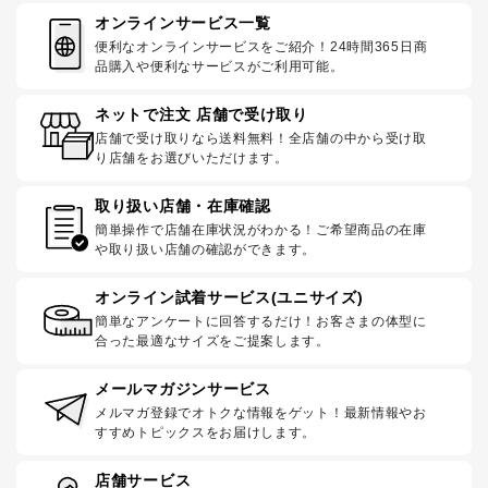
オンラインサービス一覧
便利なオンラインサービスをご紹介！24時間365日商
品購入や便利なサービスがご利用可能。
ネットで注文 店舗で受け取り
店舗で受け取りなら送料無料！全店舗の中から受け取
り店舗をお選びいただけます。
取り扱い店舗・在庫確認
簡単操作で店舗在庫状況がわかる！ご希望商品の在庫
や取り扱い店舗の確認ができます。
オンライン試着サービス(ユニサイズ)
簡単なアンケートに回答するだけ！お客さまの体型に
合った最適なサイズをご提案します。
メールマガジンサービス
メルマガ登録でオトクな情報をゲット！最新情報やお
すすめトピックスをお届けします。
店舗サービス