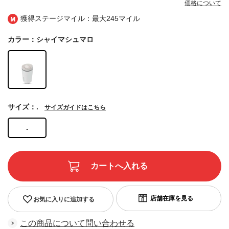
価格について
獲得ステージマイル：最大
245マイル
カラー：シャイマシュマロ
サイズ：.
サイズガイドはこちら
.
お気に入りに追加する
この商品について問い合わせる