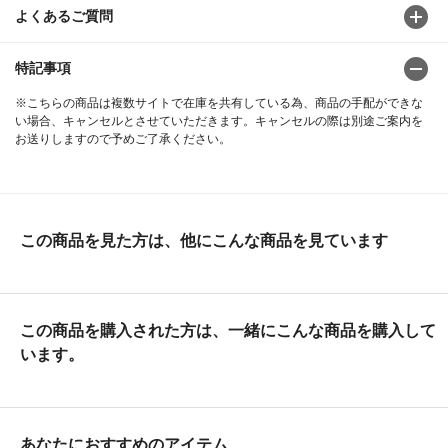
よくあるご質問
特記事項
※こちらの商品は複数サイトで在庫を共有している為、商品の手配ができな
い場合、キャンセルとさせていただきます。キャンセルの際は別途ご案内を
お送りしますので予めご了承ください。
この商品を見た方は、他にこんな商品を見ています
この商品を購入された方は、一緒にこんな商品を購入して
います。
あなたにおすすめのアイテム