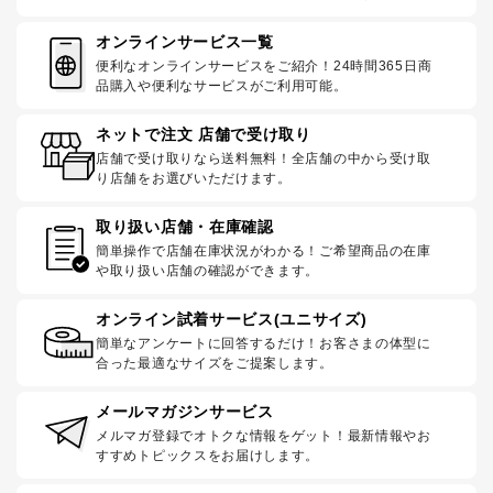
オンラインサービス一覧
便利なオンラインサービスをご紹介！24時間365日商
品購入や便利なサービスがご利用可能。
ネットで注文 店舗で受け取り
店舗で受け取りなら送料無料！全店舗の中から受け取
り店舗をお選びいただけます。
取り扱い店舗・在庫確認
簡単操作で店舗在庫状況がわかる！ご希望商品の在庫
や取り扱い店舗の確認ができます。
オンライン試着サービス(ユニサイズ)
簡単なアンケートに回答するだけ！お客さまの体型に
合った最適なサイズをご提案します。
メールマガジンサービス
メルマガ登録でオトクな情報をゲット！最新情報やお
すすめトピックスをお届けします。