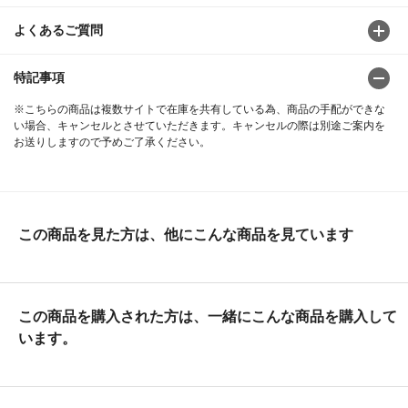
よくあるご質問
特記事項
※こちらの商品は複数サイトで在庫を共有している為、商品の手配ができな
い場合、キャンセルとさせていただきます。キャンセルの際は別途ご案内を
お送りしますので予めご了承ください。
この商品を見た方は、他にこんな商品を見ています
この商品を購入された方は、一緒にこんな商品を購入して
います。