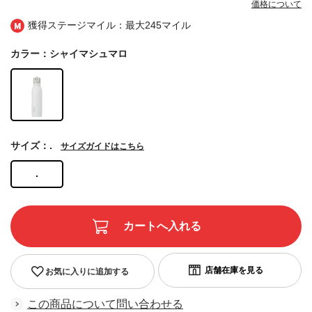
価格について
獲得ステージマイル：最大
245マイル
カラー：シャイマシュマロ
サイズ：.
サイズガイドはこちら
.
お気に入りに追加する
この商品について問い合わせる