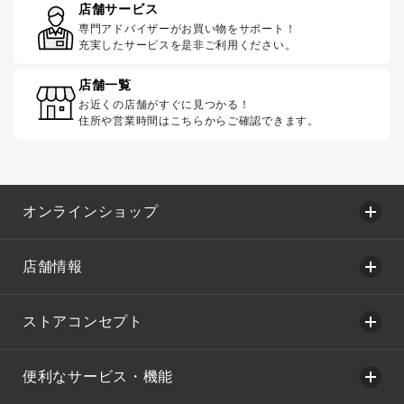
店舗サービス
専門アドバイザーがお買い物をサポート！
充実したサービスを是非ご利用ください。
店舗一覧
お近くの店舗がすぐに見つかる！
住所や営業時間はこちらからご確認できます。
オンラインショップ
店舗情報
ストアコンセプト
便利なサービス・機能