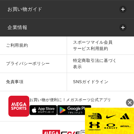
お買い物ガイド
企業情報
スポーツマイル会員
ご利用規約
サービス利用規約
特定商取引法に基づく
プライバシーポリシー
表示
免責事項
SNSガイドライン
お買い物が便利に！メガスポーツ公式アプリ