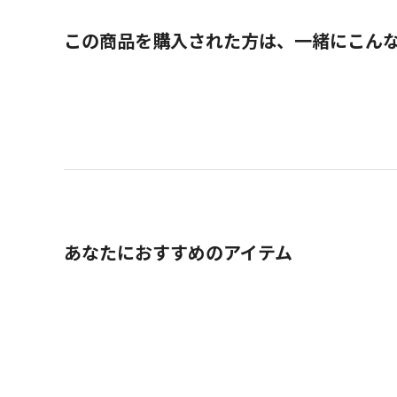
この商品を購入された方は、一緒にこん
あなたにおすすめのアイテム