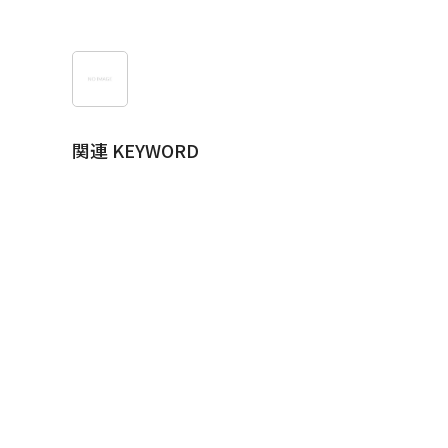
関連 KEYWORD