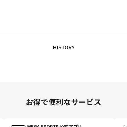
HISTORY
お得で便利なサービス
MEGA SPORTS 公式アプリ