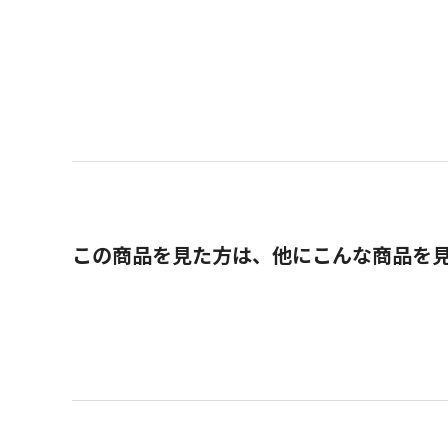
この商品を見た方は、他にこんな商品を