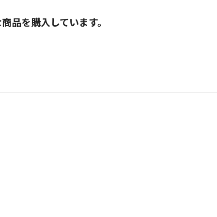
な商品を購入しています。