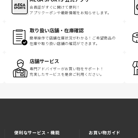
会員証がすぐに開けて便利！
アプリクーポンや最新情報をお知らせします。
取り扱い店舗・在庫確認
簡単操作で店舗在庫状況がわかる！ご希望商品の
在庫や取り扱い店舗の確認ができます。
店舗サービス
専門アドバイザーがお買い物をサポート！
充実したサービスを是非ご利用ください。
便利なサービス・機能
お買い物ガイド