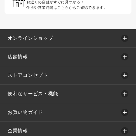
お近くの店舗がすぐに見つかる！
住所や営業時間はこちらからご確認できます。
オンラインショップ
店舗情報
ストアコンセプト
便利なサービス・機能
お買い物ガイド
企業情報