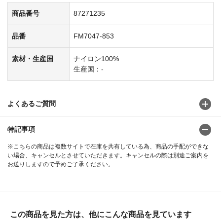
商品番号
87271235
品番
FM7047-853
素材・生産国
ナイロン100%
生産国：-
よくあるご質問
特記事項
※こちらの商品は複数サイトで在庫を共有している為、商品の手配ができな
い場合、キャンセルとさせていただきます。キャンセルの際は別途ご案内を
お送りしますので予めご了承ください。
この商品を見た方は、他にこんな商品を見ています