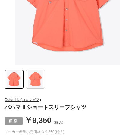
Columbia(コロンビア)
バハマ II ショートスリーブシャツ
￥9,350
(税込)
メーカー希望小売価格
￥9,350(税込)