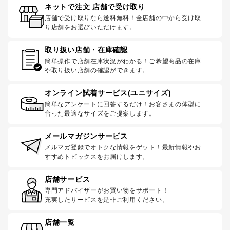
ネットで注文 店舗で受け取り
店舗で受け取りなら送料無料！全店舗の中から受け取
り店舗をお選びいただけます。
取り扱い店舗・在庫確認
簡単操作で店舗在庫状況がわかる！ご希望商品の在庫
や取り扱い店舗の確認ができます。
オンライン試着サービス(ユニサイズ)
簡単なアンケートに回答するだけ！お客さまの体型に
合った最適なサイズをご提案します。
メールマガジンサービス
メルマガ登録でオトクな情報をゲット！最新情報やお
すすめトピックスをお届けします。
店舗サービス
専門アドバイザーがお買い物をサポート！
充実したサービスを是非ご利用ください。
店舗一覧