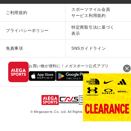
スポーツマイル会員
ご利用規約
サービス利用規約
特定商取引法に基づく
プライバシーポリシー
表示
免責事項
SNSガイドライン
お買い物が便利に！メガスポーツ公式アプリ
© Megasports Co. Ltd. All Rights Reserved.