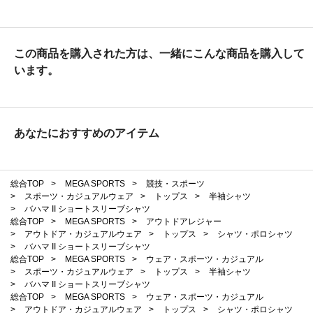
この商品を購入された方は、一緒にこんな商品を購入して
います。
あなたにおすすめのアイテム
総合TOP
>
MEGA SPORTS
>
競技・スポーツ
>
スポーツ・カジュアルウェア
>
トップス
>
半袖シャツ
>
バハマ II ショートスリーブシャツ
総合TOP
>
MEGA SPORTS
>
アウトドアレジャー
>
アウトドア・カジュアルウェア
>
トップス
>
シャツ・ポロシャツ
>
バハマ II ショートスリーブシャツ
総合TOP
>
MEGA SPORTS
>
ウェア・スポーツ・カジュアル
>
スポーツ・カジュアルウェア
>
トップス
>
半袖シャツ
>
バハマ II ショートスリーブシャツ
総合TOP
>
MEGA SPORTS
>
ウェア・スポーツ・カジュアル
>
アウトドア・カジュアルウェア
>
トップス
>
シャツ・ポロシャツ