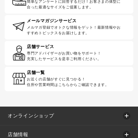
簡単なアンケートに回答するだけ！お客さまの体型に
合った最適なサイズをご提案します。
メールマガジンサービス
メルマガ登録でオトクな情報をゲット！最新情報やお
すすめトピックスをお届けします。
店舗サービス
専門アドバイザーがお買い物をサポート！
充実したサービスを是非ご利用ください。
店舗一覧
お近くの店舗がすぐに見つかる！
住所や営業時間はこちらからご確認できます。
オンラインショップ
店舗情報