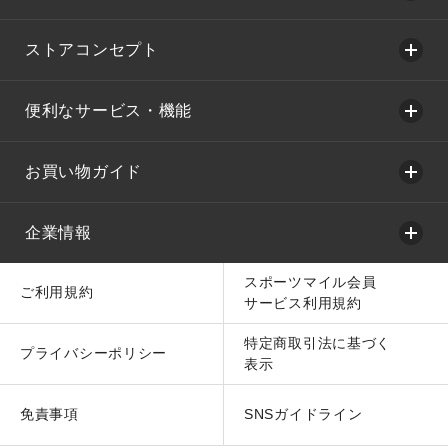
ストアコンセプト
便利なサービス・機能
お買い物ガイド
企業情報
スポーツマイル会員
ご利用規約
サービス利用規約
特定商取引法に基づく
プライバシーポリシー
表示
免責事項
SNSガイドライン