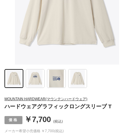
MOUNTAIN HARDWEAR(マウンテンハードウェア)
ハードウェアグラフィックロングスリーブ T
￥7,700
(税込)
メーカー希望小売価格
￥7,700(税込)