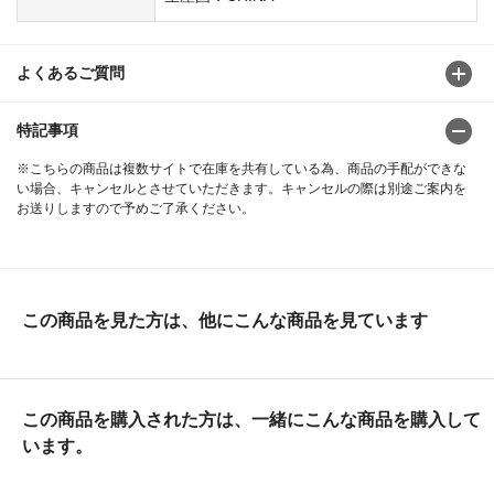
よくあるご質問
特記事項
※こちらの商品は複数サイトで在庫を共有している為、商品の手配ができな
い場合、キャンセルとさせていただきます。キャンセルの際は別途ご案内を
お送りしますので予めご了承ください。
この商品を見た方は、他にこんな商品を見ています
この商品を購入された方は、一緒にこんな商品を購入して
います。