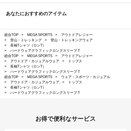
あなたにおすすめのアイテム
総合TOP
>
MEGA SPORTS
>
アウトドアレジャー
>
登山・トレッキング
>
登山・トレッキングウェア
>
長袖Tシャツ（ロンT）
>
ハードウェアグラフィックロングスリーブ T
総合TOP
>
MEGA SPORTS
>
アウトドアレジャー
>
アウトドア・カジュアルウェア
>
トップス
>
長袖Tシャツ（ロンT）
>
ハードウェアグラフィックロングスリーブ T
総合TOP
>
MEGA SPORTS
>
ウェア・スポーツ・カジュアル
>
アウトドア・カジュアルウェア
>
トップス
>
長袖Tシャツ（ロンT）
>
ハードウェアグラフィックロングスリーブ T
お得で便利なサービス