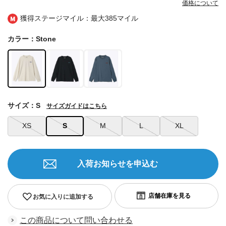
価格について
獲得ステージマイル：最大
385マイル
カラー：Stone
サイズ：S
サイズガイドはこちら
XS
S
M
L
XL
入荷お知らせを申込む
お気に入りに追加する
この商品について問い合わせる