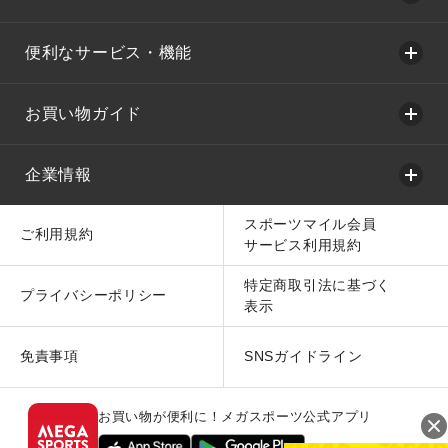
便利なサービス・機能
お買い物ガイド
企業情報
スポーツマイル会員
ご利用規約
サービス利用規約
特定商取引法に基づく
プライバシーポリシー
表示
免責事項
SNSガイドライン
お買い物が便利に！メガスポーツ公式アプリ