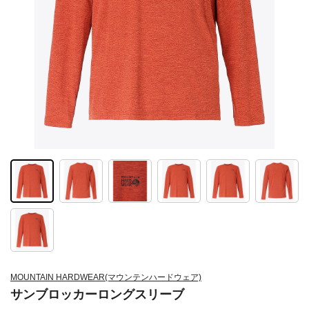
MOUNTAIN HARDWEAR(マウンテンハードウェア)
サンブロッカーロングスリーブ