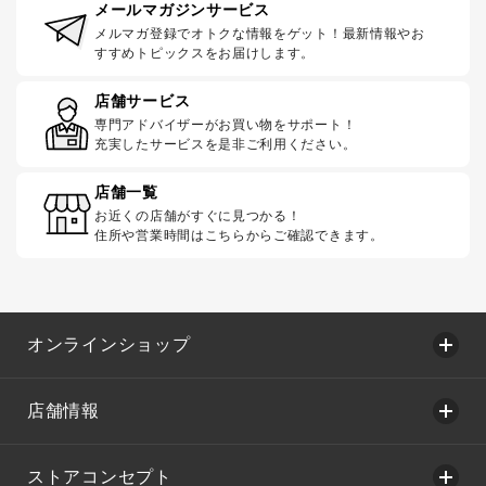
メールマガジンサービス
メルマガ登録でオトクな情報をゲット！最新情報やお
すすめトピックスをお届けします。
店舗サービス
専門アドバイザーがお買い物をサポート！
充実したサービスを是非ご利用ください。
店舗一覧
お近くの店舗がすぐに見つかる！
住所や営業時間はこちらからご確認できます。
オンラインショップ
店舗情報
ストアコンセプト