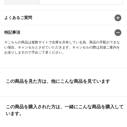
よくあるご質問
特記事項
※こちらの商品は複数サイトで在庫を共有している為、商品の手配ができな
い場合、キャンセルとさせていただきます。キャンセルの際は別途ご案内を
お送りしますので予めご了承ください。
この商品を見た方は、他にこんな商品を見ています
この商品を購入された方は、一緒にこんな商品を購入して
います。