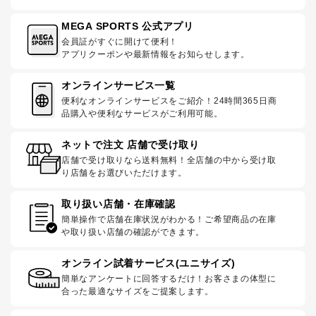
MEGA SPORTS 公式アプリ
会員証がすぐに開けて便利！
アプリクーポンや最新情報をお知らせします。
オンラインサービス一覧
便利なオンラインサービスをご紹介！24時間365日商
品購入や便利なサービスがご利用可能。
ネットで注文 店舗で受け取り
店舗で受け取りなら送料無料！全店舗の中から受け取
り店舗をお選びいただけます。
取り扱い店舗・在庫確認
簡単操作で店舗在庫状況がわかる！ご希望商品の在庫
や取り扱い店舗の確認ができます。
オンライン試着サービス(ユニサイズ)
簡単なアンケートに回答するだけ！お客さまの体型に
合った最適なサイズをご提案します。