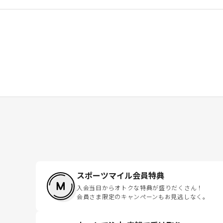
スポーツマイル会員特典
入会当日からオトクな特典が盛りだくさん！
会員さま限定のキャンペーンもお見逃しなく。