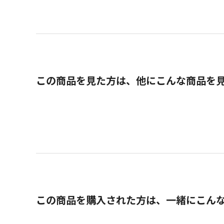
この商品を見た方は、他にこんな商品を
この商品を購入された方は、一緒にこん