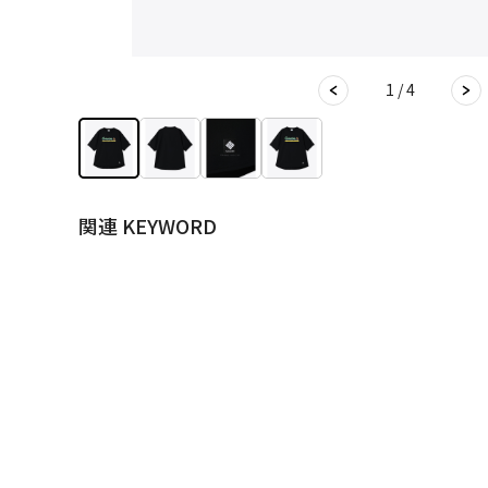
1 / 4
関連 KEYWORD