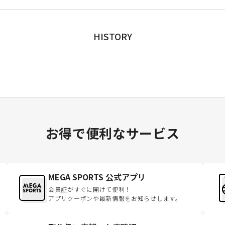
HISTORY
お得で便利なサービス
MEGA SPORTS 公式アプリ
会員証がすぐに開けて便利！
アプリクーポンや最新情報をお知らせします。