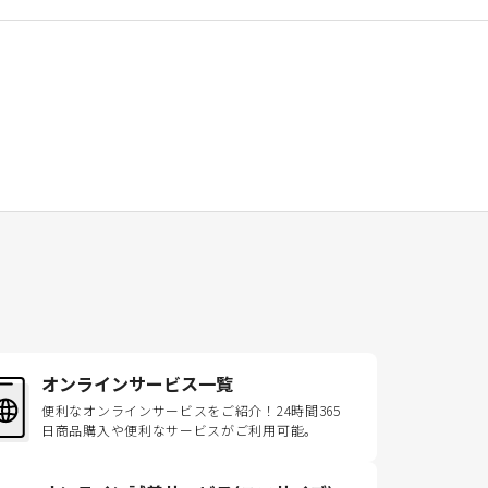
オンラインサービス一覧
便利なオンラインサービスをご紹介！24時間365
日商品購入や便利なサービスがご利用可能。