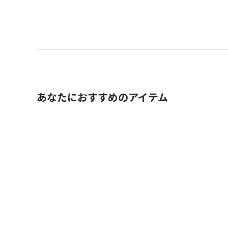
あなたにおすすめのアイテム