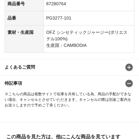
商品番号
87280764
品番
PG3277-101
素材・生産国
OFZ シンセティックジャージー(ポリエス
テル100%)
生産国：CAMBODIA
よくあるご質問
特記事項
※こちらの商品は複数サイトで在庫を共有している為、商品の手配ができな
い場合、キャンセルとさせていただきます。キャンセルの際は別途ご案内を
お送りしますので予めご了承ください。
この商品を見た方は、他にこんな商品を見ています