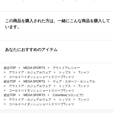
この商品を購入された方は、一緒にこんな商品を購入して
います。
あなたにおすすめのアイテム
総合TOP
>
MEGA SPORTS
>
アウトドアレジャー
>
アウトドア・カジュアルウェア
>
トップス
>
Tシャツ
>
コールドベイダッシュショートスリーブTシャツ
総合TOP
>
MEGA SPORTS
>
ウェア・スポーツ・カジュアル
>
アウトドア・カジュアルウェア
>
トップス
>
Tシャツ
>
コールドベイダッシュショートスリーブTシャツ
総合TOP
>
MEGA SPORTS
>
Columbia(コロンビア)
>
アウトドア・カジュアルウェア
>
トップス
>
Tシャツ
>
コールドベイダッシュショートスリーブTシャツ