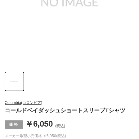
Columbia(コロンビア)
コールドベイダッシュショートスリーブTシャツ
￥6,050
(税込)
メーカー希望小売価格
￥6,050(税込)