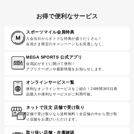
お得で便利なサービス
スポーツマイル会員特典
入会当日からオトクな特典が盛りだくさん！
会員さま限定のキャンペーンもお見逃しなく。
MEGA SPORTS 公式アプリ
会員証がすぐに開けて便利！
アプリクーポンや最新情報をお知らせします。
オンラインサービス一覧
便利なオンラインサービスをご紹介！24時間365日商
品購入や便利なサービスがご利用可能。
ネットで注文 店舗で受け取り
店舗で受け取りなら送料無料！全店舗の中から受け取
り店舗をお選びいただけます。
取り扱い店舗・在庫確認