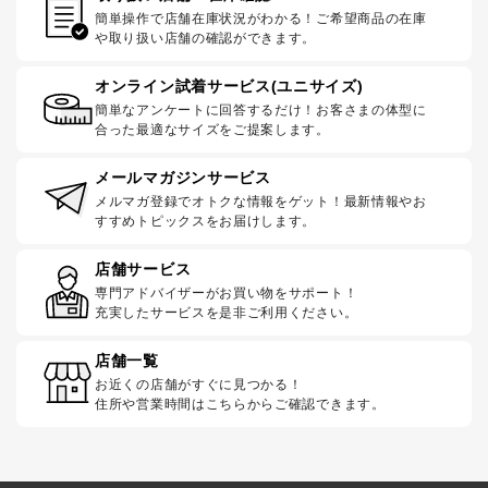
簡単操作で店舗在庫状況がわかる！ご希望商品の在庫
や取り扱い店舗の確認ができます。
オンライン試着サービス(ユニサイズ)
簡単なアンケートに回答するだけ！お客さまの体型に
合った最適なサイズをご提案します。
メールマガジンサービス
メルマガ登録でオトクな情報をゲット！最新情報やお
すすめトピックスをお届けします。
店舗サービス
専門アドバイザーがお買い物をサポート！
充実したサービスを是非ご利用ください。
店舗一覧
お近くの店舗がすぐに見つかる！
住所や営業時間はこちらからご確認できます。