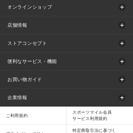
オンラインショップ
店舗情報
ストアコンセプト
便利なサービス・機能
お買い物ガイド
企業情報
スポーツマイル会員
ご利用規約
サービス利用規約
特定商取引法に基づく