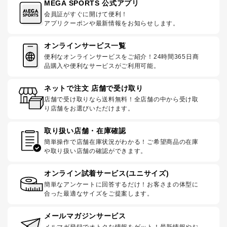
MEGA SPORTS 公式アプリ
会員証がすぐに開けて便利！
アプリクーポンや最新情報をお知らせします。
オンラインサービス一覧
便利なオンラインサービスをご紹介！24時間365日商
品購入や便利なサービスがご利用可能。
ネットで注文 店舗で受け取り
店舗で受け取りなら送料無料！全店舗の中から受け取
り店舗をお選びいただけます。
取り扱い店舗・在庫確認
簡単操作で店舗在庫状況がわかる！ご希望商品の在庫
や取り扱い店舗の確認ができます。
オンライン試着サービス(ユニサイズ)
簡単なアンケートに回答するだけ！お客さまの体型に
合った最適なサイズをご提案します。
メールマガジンサービス