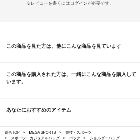
※レビューを書くには
ログイン
が必要です。
この商品を見た方は、他にこんな商品を見ています
この商品を購入された方は、一緒にこんな商品を購入して
います。
あなたにおすすめのアイテム
総合TOP
>
MEGA SPORTS
>
競技・スポーツ
>
スポーツ・カジュアルバッグ
>
バッグ
>
ショルダーバッグ