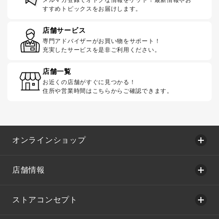
メルマガ登録でオトクな情報をゲット！最新情報やお
すすめトピックスをお届けします。
店舗サービス
専門アドバイザーがお買い物をサポート！
充実したサービスを是非ご利用ください。
店舗一覧
お近くの店舗がすぐに見つかる！
住所や営業時間はこちらからご確認できます。
オンラインショップ
店舗情報
ストアコンセプト