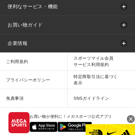
便利なサービス・機能
お買い物ガイド
企業情報
スポーツマイル会員
ご利用規約
サービス利用規約
特定商取引法に基づく
プライバシーポリシー
表示
免責事項
SNSガイドライン
お買い物が便利に！メガスポーツ公式アプリ