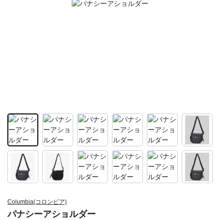
Columbia(コロンビア)
パナシーアショルダー