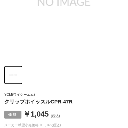
YCM(ワイシーエム)
クリップホイッスルCPR-47R
￥1,045
(税込)
メーカー希望小売価格
￥1,045(税込)