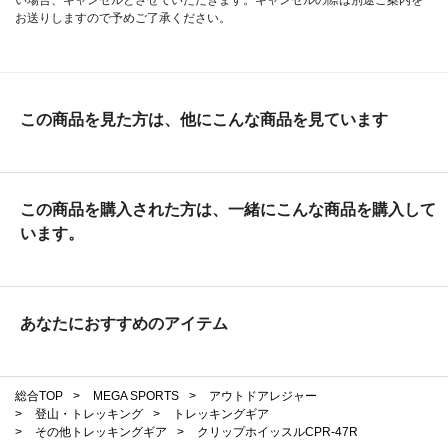
お送りしますので予めご了承ください。
この商品を見た方は、他にこんな商品を見ています
この商品を購入された方は、一緒にこんな商品を購入して
います。
あなたにおすすめのアイテム
総合TOP
>
MEGA SPORTS
>
アウトドアレジャー
>
登山・トレッキング
>
トレッキングギア
>
その他トレッキングギア
>
クリップホイッスルCPR-47R