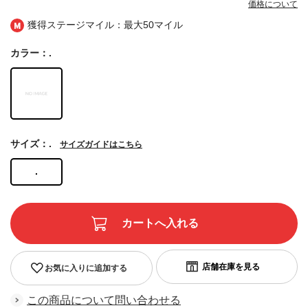
価格について
獲得ステージマイル：最大
50マイル
カラー：.
サイズ：.
サイズガイドはこちら
.
お気に入りに追加する
この商品について問い合わせる