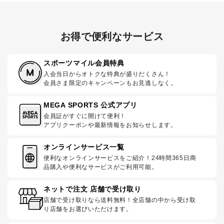
お得で便利なサービス
スポーツマイル会員特典
入会当日からオトクな特典が盛りだくさん！
会員さま限定のキャンペーンもお見逃しなく。
MEGA SPORTS 公式アプリ
会員証がすぐに開けて便利！
アプリクーポンや最新情報をお知らせします。
オンラインサービス一覧
便利なオンラインサービスをご紹介！24時間365日商
品購入や便利なサービスがご利用可能。
ネットで注文 店舗で受け取り
店舗で受け取りなら送料無料！全店舗の中から受け取
り店舗をお選びいただけます。