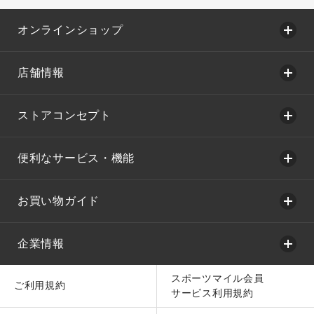
オンラインショップ
店舗情報
ストアコンセプト
便利なサービス・機能
お買い物ガイド
企業情報
スポーツマイル会員
ご利用規約
サービス利用規約