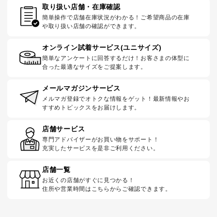
取り扱い店舗・在庫確認
簡単操作で店舗在庫状況がわかる！ご希望商品の在庫
や取り扱い店舗の確認ができます。
オンライン試着サービス(ユニサイズ)
簡単なアンケートに回答するだけ！お客さまの体型に
合った最適なサイズをご提案します。
メールマガジンサービス
メルマガ登録でオトクな情報をゲット！最新情報やお
すすめトピックスをお届けします。
店舗サービス
専門アドバイザーがお買い物をサポート！
充実したサービスを是非ご利用ください。
店舗一覧
お近くの店舗がすぐに見つかる！
住所や営業時間はこちらからご確認できます。