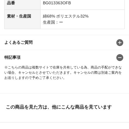
品番
BG013363OFB
素材・生産国
綿68% ポリエステル32%
生産国：ー
よくあるご質問
特記事項
※こちらの商品は複数サイトで在庫を共有している為、商品の手配ができな
い場合、キャンセルとさせていただきます。キャンセルの際は別途ご案内を
お送りしますので予めご了承ください。
この商品を見た方は、他にこんな商品を見ています