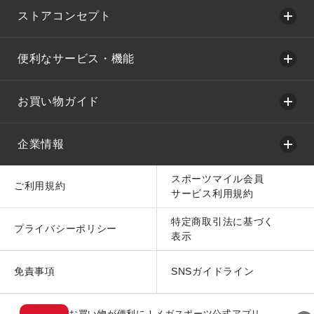
ストアコンセプト
便利なサービス・機能
お買い物ガイド
企業情報
スポーツマイル会員
ご利用規約
サービス利用規約
特定商取引法に基づく
プライバシーポリシー
表示
免責事項
SNSガイドライン
お買い物が便利に！メガスポーツ公式アプリ