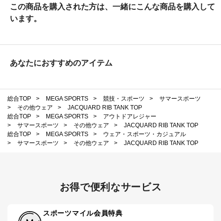
この商品を購入された方は、一緒にこんな商品を購入して
います。
あなたにおすすめのアイテム
総合TOP
>
MEGA SPORTS
>
競技・スポーツ
>
サマースポーツ
>
その他ウェア
>
JACQUARD RIB TANK TOP
総合TOP
>
MEGA SPORTS
>
アウトドアレジャー
>
サマースポーツ
>
その他ウェア
>
JACQUARD RIB TANK TOP
総合TOP
>
MEGA SPORTS
>
ウェア・スポーツ・カジュアル
>
サマースポーツ
>
その他ウェア
>
JACQUARD RIB TANK TOP
お得で便利なサービス
スポーツマイル会員特典