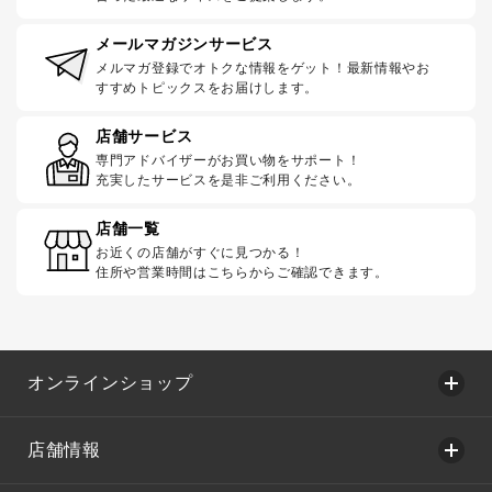
メールマガジンサービス
メルマガ登録でオトクな情報をゲット！最新情報やお
すすめトピックスをお届けします。
店舗サービス
専門アドバイザーがお買い物をサポート！
充実したサービスを是非ご利用ください。
店舗一覧
お近くの店舗がすぐに見つかる！
住所や営業時間はこちらからご確認できます。
オンラインショップ
店舗情報