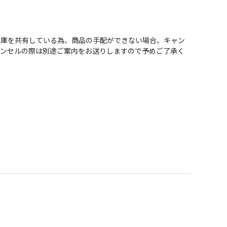
在庫を共有している為、商品の手配ができない場合、キャン
ャンセルの際は別途ご案内をお送りしますので予めご了承く