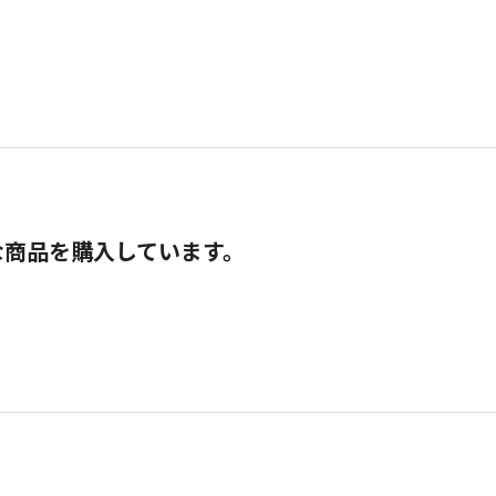
な商品を購入しています。