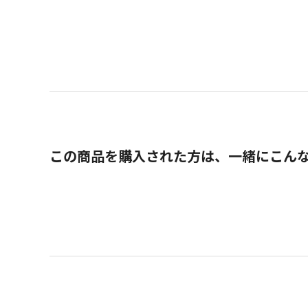
この商品を購入された方は、一緒にこん