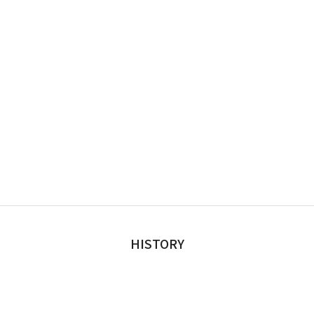
HISTORY