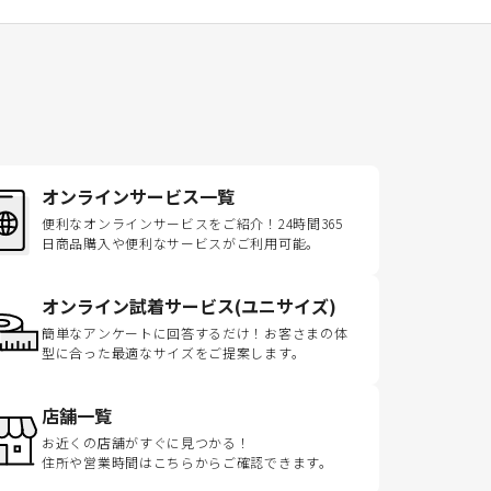
オンラインサービス一覧
便利なオンラインサービスをご紹介！24時間365
日商品購入や便利なサービスがご利用可能。
オンライン試着サービス(ユニサイズ)
簡単なアンケートに回答するだけ！お客さまの体
型に合った最適なサイズをご提案します。
店舗一覧
お近くの店舗がすぐに見つかる！
住所や営業時間はこちらからご確認できます。