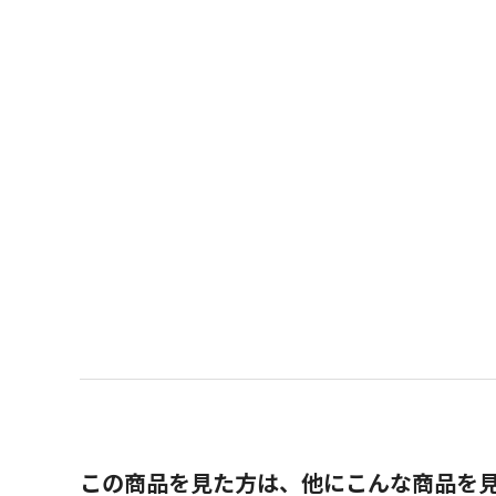
この商品を見た方は、他にこんな商品を