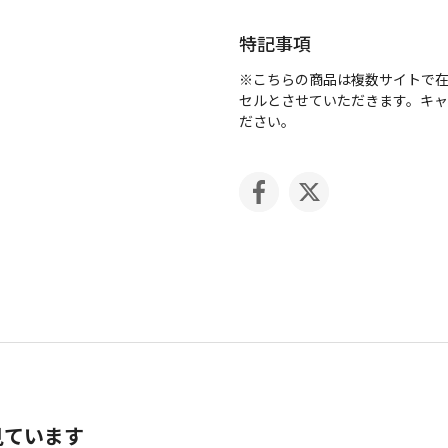
特記事項
※こちらの商品は複数サイトで
セルとさせていただきます。キ
ださい。
見ています