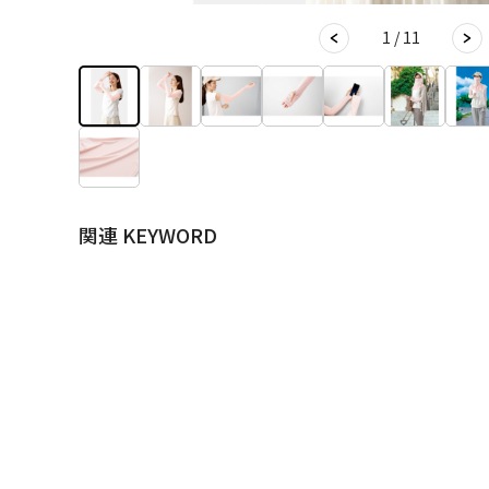
1 / 11
関連 KEYWORD