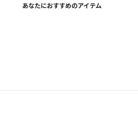
あなたにおすすめのアイテム