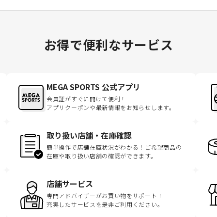
お得で便利なサービス
MEGA SPORTS 公式アプリ
会員証がすぐに開けて便利！
アプリクーポンや最新情報をお知らせします。
取り扱い店舗・在庫確認
簡単操作で店舗在庫状況がわかる！ご希望商品の
在庫や取り扱い店舗の確認ができます。
店舗サービス
専門アドバイザーがお買い物をサポート！
充実したサービスを是非ご利用ください。