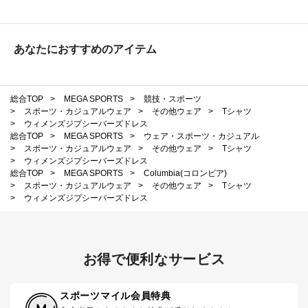
あなたにおすすめのアイテム
総合TOP
>
MEGA SPORTS
>
競技・スポーツ
>
スポーツ・カジュアルウェア
>
その他ウェア
>
Tシャツ
>
ウィメンズジプシーバーズドレス
総合TOP
>
MEGA SPORTS
>
ウェア・スポーツ・カジュアル
>
スポーツ・カジュアルウェア
>
その他ウェア
>
Tシャツ
>
ウィメンズジプシーバーズドレス
総合TOP
>
MEGA SPORTS
>
Columbia(コロンビア)
>
スポーツ・カジュアルウェア
>
その他ウェア
>
Tシャツ
>
ウィメンズジプシーバーズドレス
お得で便利なサービス
スポーツマイル会員特典