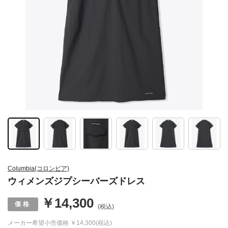
Columbia(コロンビア)
ウィメンズジプシーバーズドレス
￥14,300
(税込)
メーカー希望小売価格
￥14,300(税込)