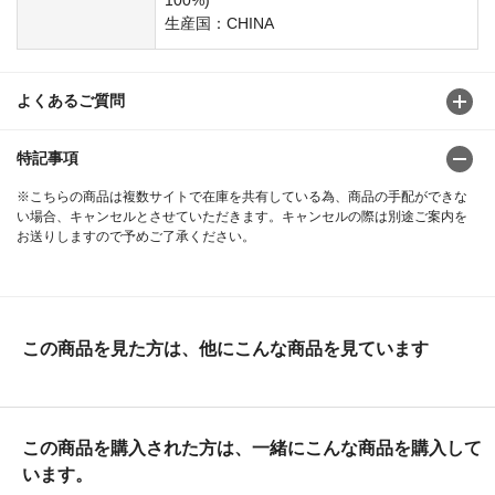
生産国：CHINA
よくあるご質問
特記事項
※こちらの商品は複数サイトで在庫を共有している為、商品の手配ができな
い場合、キャンセルとさせていただきます。キャンセルの際は別途ご案内を
お送りしますので予めご了承ください。
この商品を見た方は、他にこんな商品を見ています
この商品を購入された方は、一緒にこんな商品を購入して
います。