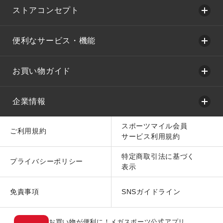
ストアコンセプト
便利なサービス・機能
お買い物ガイド
企業情報
スポーツマイル会員
ご利用規約
サービス利用規約
特定商取引法に基づく
プライバシーポリシー
表示
免責事項
SNSガイドライン
お買い物が便利に！メガスポーツ公式アプリ