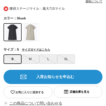
価格について
獲得ステージマイル：最大
715マイル
カラー：Shark
サイズ：S
サイズガイドはこちら
S
M
L
XL
入荷お知らせを申込む
お気に入りに追加する
この商品について問い合わせる