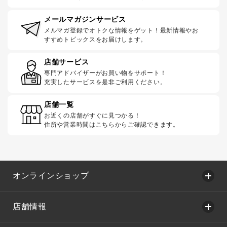
メールマガジンサービス
メルマガ登録でオトクな情報をゲット！最新情報やお
すすめトピックスをお届けします。
店舗サービス
専門アドバイザーがお買い物をサポート！
充実したサービスを是非ご利用ください。
店舗一覧
お近くの店舗がすぐに見つかる！
住所や営業時間はこちらからご確認できます。
オンラインショップ
店舗情報