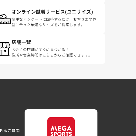
オンライン試着サービス(ユニサイズ)
簡単なアンケートに回答するだけ！お客さまの体
型に合った最適なサイズをご提案します。
店舗一覧
お近くの店舗がすぐに見つかる！
住所や営業時間はこちらからご確認できます。
あるご質問