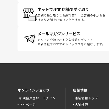
ネットで注文 店舗で受け取り
店舗で受け取りなら送料無料！全店舗の中から受
け取り店舗をお選びいただけます。
メールマガジンサービス
メルマガ登録でオトクな情報をゲット！
最新情報やおすすめトピックスをお届けします。
オンラインショップ
店舗情報
新規会員登録・ログイン
店舗情報トップ
マイページ
店舗検索