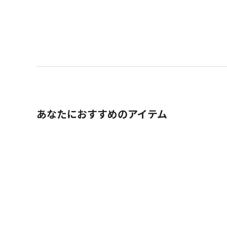
あなたにおすすめのアイテム