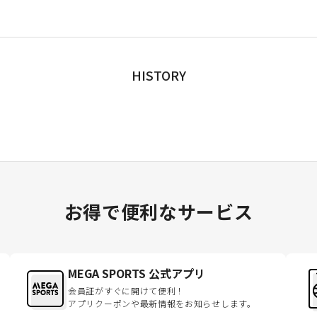
HISTORY
お得で便利なサービス
MEGA SPORTS 公式アプリ
会員証がすぐに開けて便利！
アプリクーポンや最新情報をお知らせします。