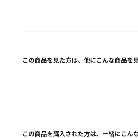
この商品を見た方は、他にこんな商品を
この商品を購入された方は、一緒にこん