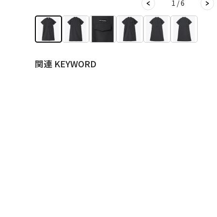
1 / 6
関連 KEYWORD