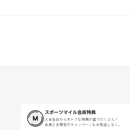
スポーツマイル会員特典
入会当日からオトクな特典が盛りだくさん！
会員さま限定のキャンペーンもお見逃しなく。