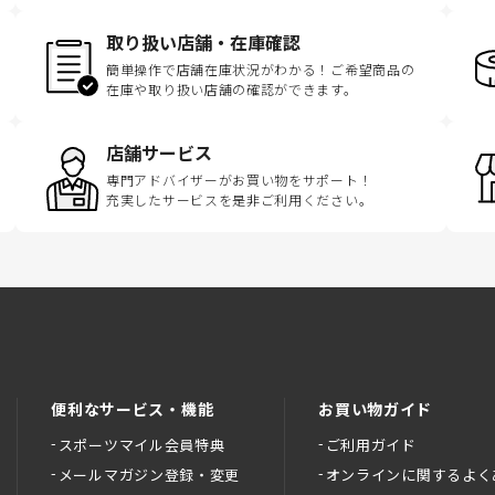
取り扱い店舗・在庫確認
簡単操作で店舗在庫状況がわかる！ご希望商品の
在庫や取り扱い店舗の確認ができます。
店舗サービス
専門アドバイザーがお買い物をサポート！
充実したサービスを是非ご利用ください。
便利なサービス・機能
お買い物ガイド
スポーツマイル会員特典
ご利用ガイド
メールマガジン登録・変更
オンラインに関するよく