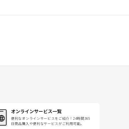
オンラインサービス一覧
便利なオンラインサービスをご紹介！24時間365
日商品購入や便利なサービスがご利用可能。