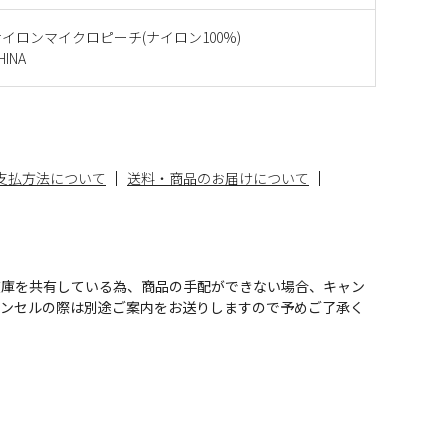
イロンマイクロピーチ(ナイロン100%)
INA
支払方法について
送料・商品のお届けについて
在庫を共有している為、商品の手配ができない場合、キャン
ャンセルの際は別途ご案内をお送りしますので予めご了承く