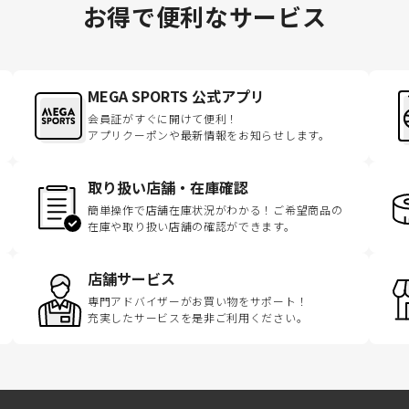
お得で便利なサービス
MEGA SPORTS 公式アプリ
会員証がすぐに開けて便利！
アプリクーポンや最新情報をお知らせします。
取り扱い店舗・在庫確認
簡単操作で店舗在庫状況がわかる！ご希望商品の
在庫や取り扱い店舗の確認ができます。
店舗サービス
専門アドバイザーがお買い物をサポート！
充実したサービスを是非ご利用ください。