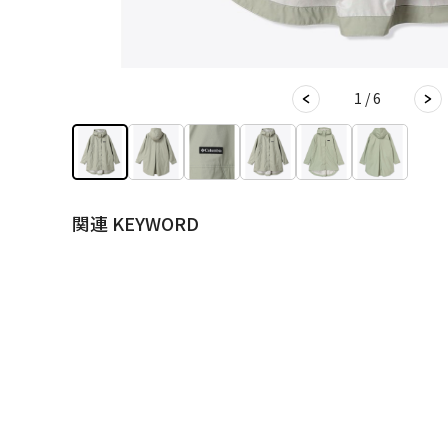
1 / 6
関連 KEYWORD