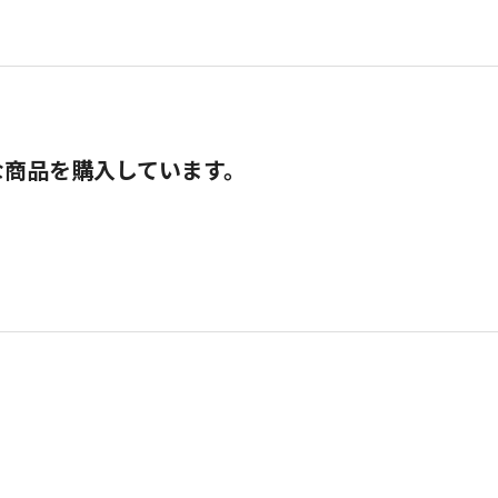
な商品を購入しています。