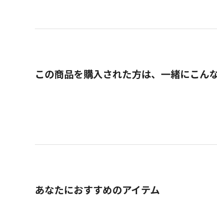
この商品を購入された方は、一緒にこん
あなたにおすすめのアイテム