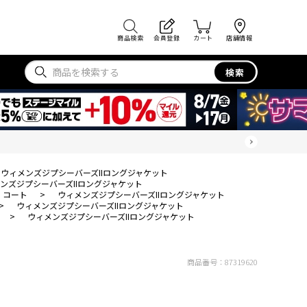
商品検索
会員登録
カート
店舗情報
検索
ウィメンズジプシーバーズIIロングジャケット
ンズジプシーバーズIIロングジャケット
・コート
>
ウィメンズジプシーバーズIIロングジャケット
>
ウィメンズジプシーバーズIIロングジャケット
>
ウィメンズジプシーバーズIIロングジャケット
商品番号：
87319620