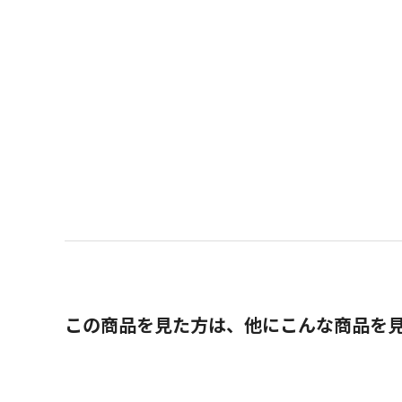
この商品を見た方は、他にこんな商品を