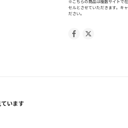
※こちらの商品は複数サイトで
セルとさせていただきます。キ
ださい。
見ています