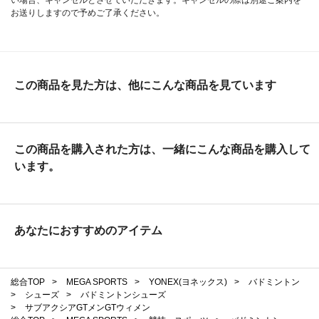
お送りしますので予めご了承ください。
この商品を見た方は、他にこんな商品を見ています
この商品を購入された方は、一緒にこんな商品を購入して
います。
あなたにおすすめのアイテム
総合TOP
>
MEGA SPORTS
>
YONEX(ヨネックス)
>
バドミントン
>
シューズ
>
バドミントンシューズ
>
サブアクシアGTメンGTウィメン