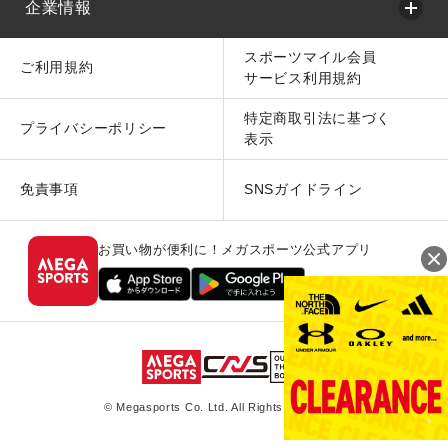
企業情報
スポーツマイル会員
ご利用規約
サービス利用規約
特定商取引法に基づく
プライバシーポリシー
表示
免責事項
SNSガイドライン
お買い物が便利に！メガスポーツ公式アプリ
© Megasports Co. Ltd. All Rights Reserved.