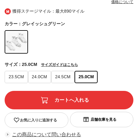
価格について
獲得ステージマイル：最大
890マイル
カラー：グレイッシュグリーン
サイズ：25.0CM
サイズガイドはこちら
23.5CM
24.0CM
24.5CM
25.0CM
お気に入りに追加する
この商品について問い合わせる