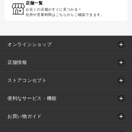
店舗一覧
お近くの店舗がすぐに見つかる！
住所や営業時間はこちらからご確認できます。
オンラインショップ
店舗情報
ストアコンセプト
便利なサービス・機能
お買い物ガイド