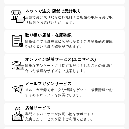
ネットで注文 店舗で受け取り
店舗で受け取りなら送料無料！全店舗の中から受け取
り店舗をお選びいただけます。
取り扱い店舗・在庫確認
簡単操作で店舗在庫状況がわかる！ご希望商品の在庫
や取り扱い店舗の確認ができます。
オンライン試着サービス(ユニサイズ)
簡単なアンケートに回答するだけ！お客さまの体型に
合った最適なサイズをご提案します。
メールマガジンサービス
メルマガ登録でオトクな情報をゲット！最新情報やお
すすめトピックスをお届けします。
店舗サービス
専門アドバイザーがお買い物をサポート！
充実したサービスを是非ご利用ください。