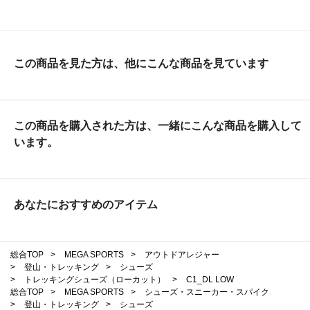
この商品を見た方は、他にこんな商品を見ています
この商品を購入された方は、一緒にこんな商品を購入して
います。
あなたにおすすめのアイテム
総合TOP
>
MEGA SPORTS
>
アウトドアレジャー
>
登山・トレッキング
>
シューズ
>
トレッキングシューズ（ローカット）
>
C1_DL LOW
総合TOP
>
MEGA SPORTS
>
シューズ・スニーカー・スパイク
>
登山・トレッキング
>
シューズ