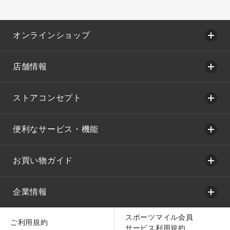
オンラインショップ
店舗情報
ストアコンセプト
便利なサービス・機能
お買い物ガイド
企業情報
スポーツマイル会員
ご利用規約
サービス利用規約