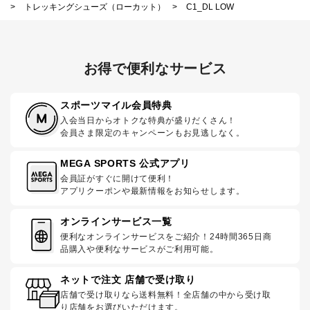
>
トレッキングシューズ（ローカット）
>
C1_DL LOW
お得で便利なサービス
スポーツマイル会員特典
入会当日からオトクな特典が盛りだくさん！
会員さま限定のキャンペーンもお見逃しなく。
MEGA SPORTS 公式アプリ
会員証がすぐに開けて便利！
アプリクーポンや最新情報をお知らせします。
オンラインサービス一覧
便利なオンラインサービスをご紹介！24時間365日商
品購入や便利なサービスがご利用可能。
ネットで注文 店舗で受け取り
店舗で受け取りなら送料無料！全店舗の中から受け取
り店舗をお選びいただけます。