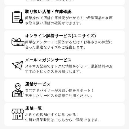
取り扱い店舗・在庫確認
簡単操作で店舗在庫状況がわかる！ご希望商品の在庫
や取り扱い店舗の確認ができます。
オンライン試着サービス(ユニサイズ)
簡単なアンケートに回答するだけ！お客さまの体型に
合った最適なサイズをご提案します。
メールマガジンサービス
メルマガ登録でオトクな情報をゲット！最新情報やお
すすめトピックスをお届けします。
店舗サービス
専門アドバイザーがお買い物をサポート！
充実したサービスを是非ご利用ください。
店舗一覧
お近くの店舗がすぐに見つかる！
住所や営業時間はこちらからご確認できます。