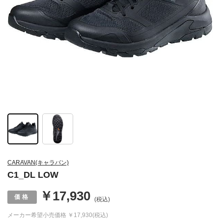
CARAVAN(キャラバン)
C1_DL LOW
￥17,930
(税込)
メーカー希望小売価格
￥17,930(税込)