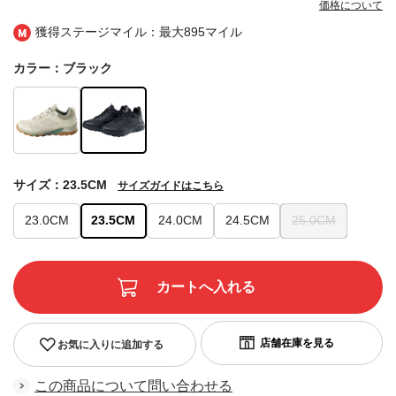
価格について
獲得ステージマイル：最大
895マイル
カラー：ブラック
サイズ：23.5CM
サイズガイドはこちら
23.0CM
23.5CM
24.0CM
24.5CM
25.0CM
お気に入りに追加する
この商品について問い合わせる