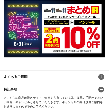
よくあるご質問
特記事項
※こちらの商品は複数サイトで在庫を共有している為、商品の手配ができな
い場合、キャンセルとさせていただきます。キャンセルの際は別途ご案内を
お送りしますので予めご了承ください。