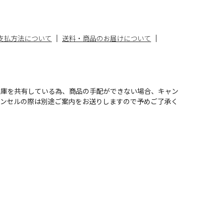
支払方法について
送料・商品のお届けについて
在庫を共有している為、商品の手配ができない場合、キャン
ャンセルの際は別途ご案内をお送りしますので予めご了承く