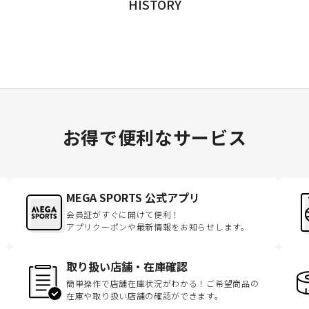
HISTORY
お得で便利なサービス
MEGA SPORTS 公式アプリ
会員証がすぐに開けて便利！
アプリクーポンや最新情報をお知らせします。
取り扱い店舗・在庫確認
簡単操作で店舗在庫状況がわかる！ご希望商品の
在庫や取り扱い店舗の確認ができます。