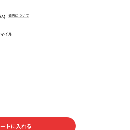
価格について
込)
5マイル
カートに入れる