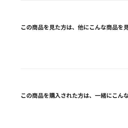
この商品を見た方は、他にこんな商品を
この商品を購入された方は、一緒にこん