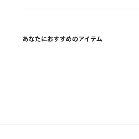
あなたにおすすめのアイテム