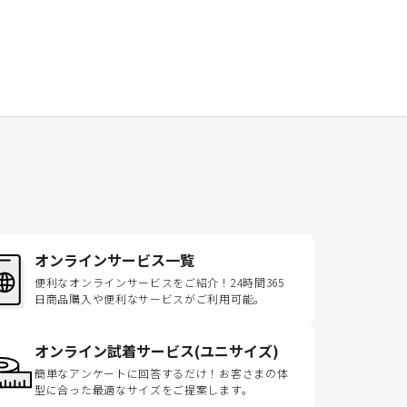
オンラインサービス一覧
便利なオンラインサービスをご紹介！24時間365
日商品購入や便利なサービスがご利用可能。
オンライン試着サービス(ユニサイズ)
簡単なアンケートに回答するだけ！お客さまの体
型に合った最適なサイズをご提案します。