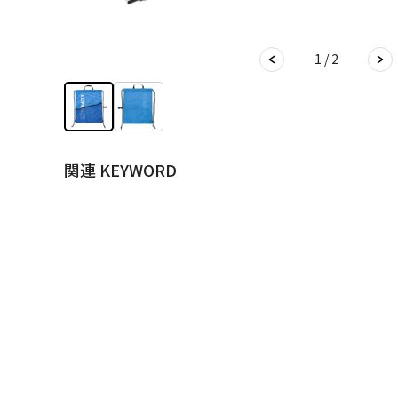
1 / 2
関連 KEYWORD