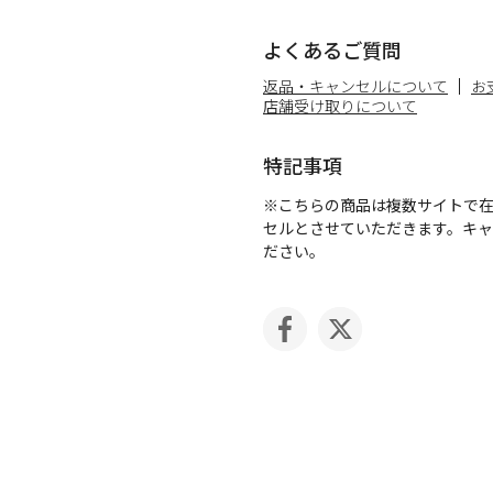
よくあるご質問
返品・キャンセルについて
お
店舗受け取りについて
特記事項
※こちらの商品は複数サイトで
セルとさせていただきます。キ
ださい。