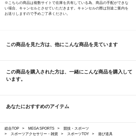
※こちらの商品は複数サイトで在庫を共有している為、商品の手配ができな
い場合、キャンセルとさせていただきます。キャンセルの際は別途ご案内を
お送りしますので予めご了承ください。
この商品を見た方は、他にこんな商品を見ています
この商品を購入された方は、一緒にこんな商品を購入して
います。
あなたにおすすめのアイテム
総合TOP
>
MEGA SPORTS
>
競技・スポーツ
>
スポーツアクセサリー・雑貨
>
スポーツTOY
>
遊び道具