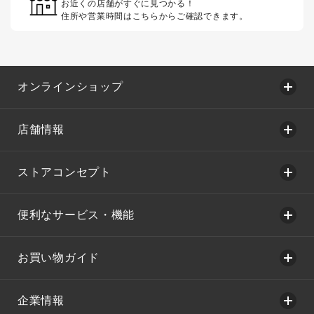
お近くの店舗がすぐに見つかる！
住所や営業時間はこちらからご確認できます。
オンラインショップ
店舗情報
ストアコンセプト
便利なサービス・機能
お買い物ガイド
企業情報