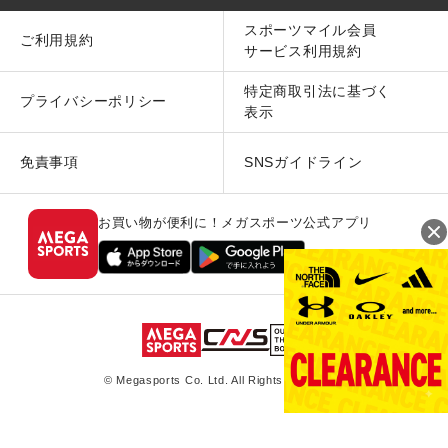
スポーツマイル会員
ご利用規約
サービス利用規約
特定商取引法に基づく
プライバシーポリシー
表示
免責事項
SNSガイドライン
お買い物が便利に！メガスポーツ公式アプリ
© Megasports Co. Ltd. All Rights Reserved.