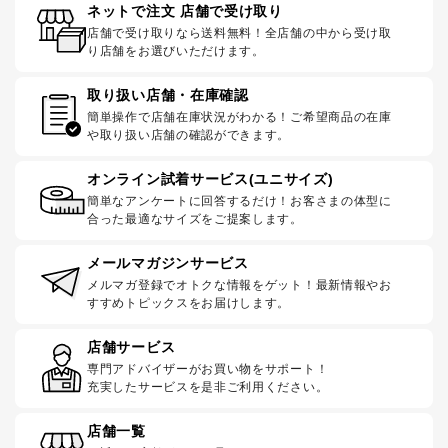
ネットで注文 店舗で受け取り
店舗で受け取りなら送料無料！全店舗の中から受け取
り店舗をお選びいただけます。
取り扱い店舗・在庫確認
簡単操作で店舗在庫状況がわかる！ご希望商品の在庫
や取り扱い店舗の確認ができます。
オンライン試着サービス(ユニサイズ)
簡単なアンケートに回答するだけ！お客さまの体型に
合った最適なサイズをご提案します。
メールマガジンサービス
メルマガ登録でオトクな情報をゲット！最新情報やお
すすめトピックスをお届けします。
店舗サービス
専門アドバイザーがお買い物をサポート！
充実したサービスを是非ご利用ください。
店舗一覧