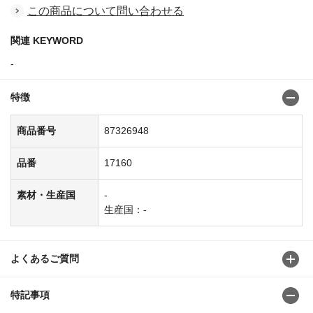
この商品について問い合わせる
関連 KEYWORD
-
特徴
商品番号
87326948
品番
17160
素材・生産国
-
生産国：-
よくあるご質問
特記事項