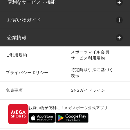
便利なサービス・機能
お買い物ガイド
企業情報
スポーツマイル会員
ご利用規約
サービス利用規約
特定商取引法に基づく
プライバシーポリシー
表示
免責事項
SNSガイドライン
お買い物が便利に！メガスポーツ公式アプリ