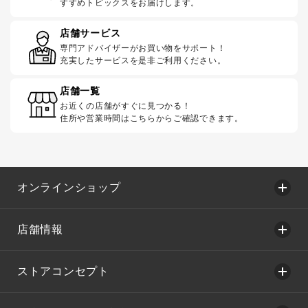
すすめトピックスをお届けします。
店舗サービス
専門アドバイザーがお買い物をサポート！
充実したサービスを是非ご利用ください。
店舗一覧
お近くの店舗がすぐに見つかる！
住所や営業時間はこちらからご確認できます。
オンラインショップ
店舗情報
ストアコンセプト