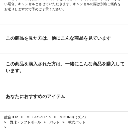
い場合、キャンセルとさせていただきます。キャンセルの際は別途ご案内を
お送りしますので予めご了承ください。
この商品を見た方は、他にこんな商品を見ています
この商品を購入された方は、一緒にこんな商品を購入して
います。
あなたにおすすめのアイテム
総合TOP
>
MEGA SPORTS
>
MIZUNO(ミズノ)
>
野球・ソフトボール
>
バット
>
軟式バット
>