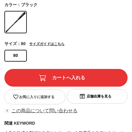
カラー：ブラック
サイズ：80
サイズガイドはこちら
80
お気に入りに追加する
この商品について問い合わせる
関連 KEYWORD