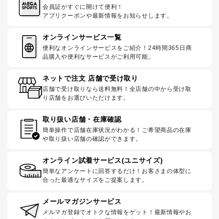
会員証がすぐに開けて便利！
アプリクーポンや最新情報をお知らせします。
オンラインサービス一覧
便利なオンラインサービスをご紹介！24時間365日商
品購入や便利なサービスがご利用可能。
ネットで注文 店舗で受け取り
店舗で受け取りなら送料無料！全店舗の中から受け取
り店舗をお選びいただけます。
取り扱い店舗・在庫確認
簡単操作で店舗在庫状況がわかる！ご希望商品の在庫
や取り扱い店舗の確認ができます。
オンライン試着サービス(ユニサイズ)
簡単なアンケートに回答するだけ！お客さまの体型に
合った最適なサイズをご提案します。
メールマガジンサービス
メルマガ登録でオトクな情報をゲット！最新情報やお