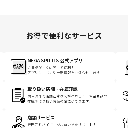
お得で便利なサービス
MEGA SPORTS 公式アプリ
会員証がすぐに開けて便利！
アプリクーポンや最新情報をお知らせします。
取り扱い店舗・在庫確認
簡単操作で店舗在庫状況がわかる！ご希望商品の
在庫や取り扱い店舗の確認ができます。
店舗サービス
専門アドバイザーがお買い物をサポート！