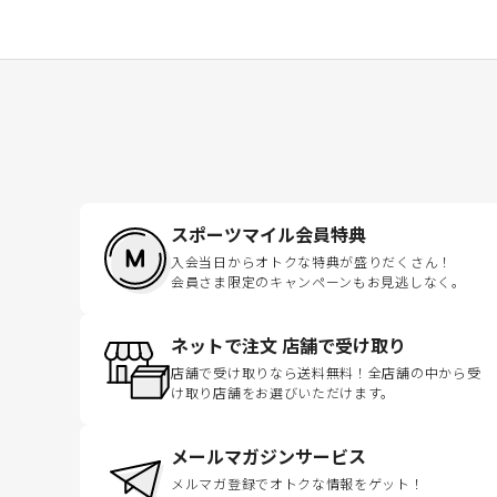
スポーツマイル会員特典
入会当日からオトクな特典が盛りだくさん！
会員さま限定のキャンペーンもお見逃しなく。
ネットで注文 店舗で受け取り
店舗で受け取りなら送料無料！全店舗の中から受
け取り店舗をお選びいただけます。
メールマガジンサービス
メルマガ登録でオトクな情報をゲット！