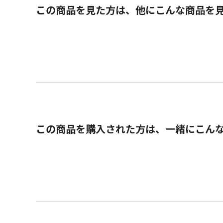
この商品を見た方は、他にこんな商品を
この商品を購入された方は、一緒にこん