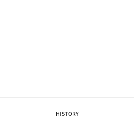
HISTORY