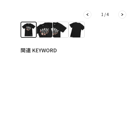
1 / 4
関連 KEYWORD