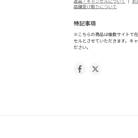
返品・キャンセルについて
お
店舗受け取りについて
特記事項
※こちらの商品は複数サイトで
セルとさせていただきます。キ
ださい。