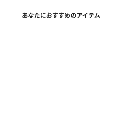
あなたにおすすめのアイテム