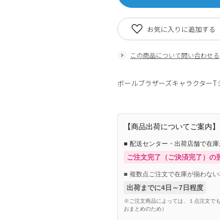
お気に入りに追加する
この商品について問い合わせる
ボールブラザーズキャラクターT
【商品出荷についてご案内】
■ 配送センター・出荷店舗で在
ご注文完了（ご決済完了）の
■ 複数点ご注文で在庫が揃わない
出荷までに4日～7日程度
※ご注文商品によっては、１点注文でも
おまとめのため）