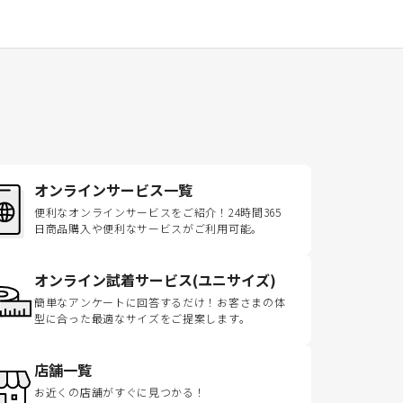
オンラインサービス一覧
便利なオンラインサービスをご紹介！24時間365
日商品購入や便利なサービスがご利用可能。
オンライン試着サービス(ユニサイズ)
簡単なアンケートに回答するだけ！お客さまの体
型に合った最適なサイズをご提案します。
店舗一覧
お近くの店舗がすぐに見つかる！