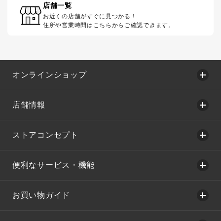
店舗一覧
お近くの店舗がすぐに見つかる！
住所や営業時間はこちらからご確認できます。
オンラインショップ
店舗情報
ストアコンセプト
便利なサービス・機能
お買い物ガイド