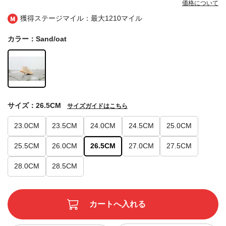
価格について
獲得ステージマイル：最大
1210マイル
カラー：Sand/oat
サイズ：26.5CM
サイズガイドはこちら
23.0CM
23.5CM
24.0CM
24.5CM
25.0CM
25.5CM
26.0CM
26.5CM
27.0CM
27.5CM
28.0CM
28.5CM