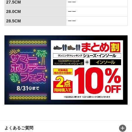
27.5CM
ーー
28.0CM
ーー
28.5CM
ーー
よくあるご質問