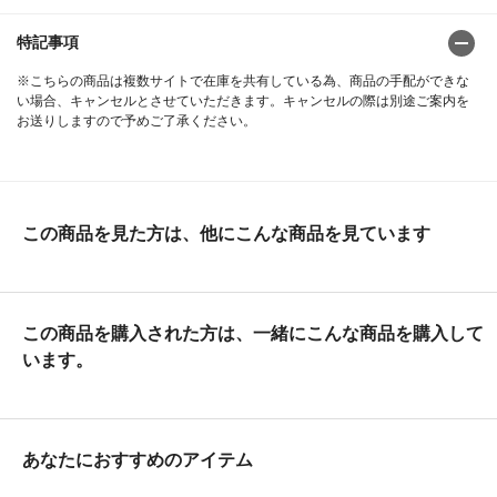
特記事項
※こちらの商品は複数サイトで在庫を共有している為、商品の手配ができな
い場合、キャンセルとさせていただきます。キャンセルの際は別途ご案内を
お送りしますので予めご了承ください。
この商品を見た方は、他にこんな商品を見ています
この商品を購入された方は、一緒にこんな商品を購入して
います。
あなたにおすすめのアイテム