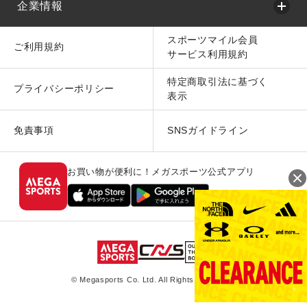
企業情報
スポーツマイル会員
ご利用規約
サービス利用規約
特定商取引法に基づく
プライバシーポリシー
表示
免責事項
SNSガイドライン
お買い物が便利に！メガスポーツ公式アプリ
© Megasports Co. Ltd. All Rights Reserved.