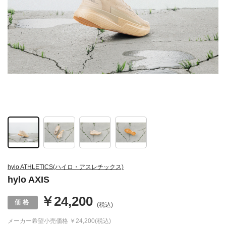
hylo ATHLETICS(ハイロ・アスレチックス)
hylo AXIS
￥24,200
(税込)
メーカー希望小売価格
￥24,200(税込)