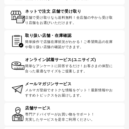
ネットで注文 店舗で受け取り
店舗で受け取りなら送料無料！全店舗の中から受け取
り店舗をお選びいただけます。
取り扱い店舗・在庫確認
簡単操作で店舗在庫状況がわかる！ご希望商品の在庫
や取り扱い店舗の確認ができます。
オンライン試着サービス(ユニサイズ)
簡単なアンケートに回答するだけ！お客さまの体型に
合った最適なサイズをご提案します。
メールマガジンサービス
メルマガ登録でオトクな情報をゲット！最新情報やお
すすめトピックスをお届けします。
店舗サービス
専門アドバイザーがお買い物をサポート！
充実したサービスを是非ご利用ください。