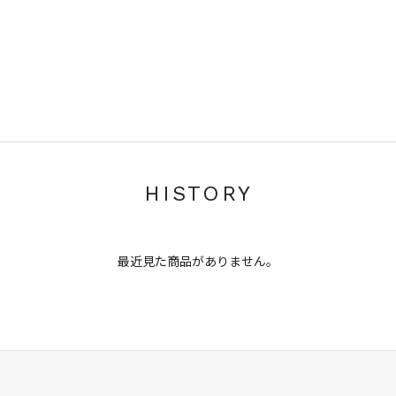
HISTORY
最近見た商品がありません。