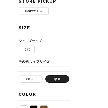
STORE PICKUP
店舗受取可能
SIZE
シューズサイズ
23.0
その他 ウェアサイズ
リセット
検索
COLOR