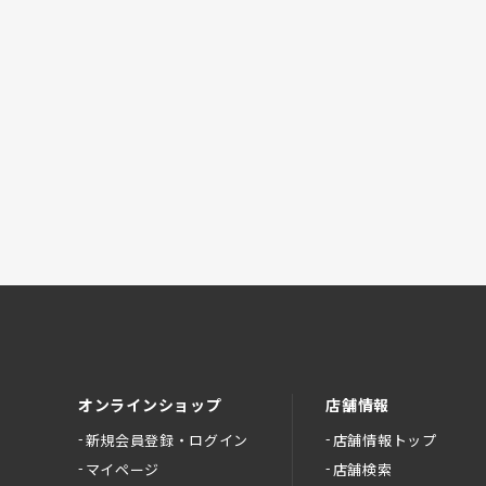
オンラインショップ
店舗情報
新規会員登録・ログイン
店舗情報トップ
マイページ
店舗検索