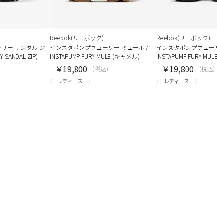
Reebok(リーボック)
Reebok(リーボック)
リー サンダル ジ
インスタポンプフューリー ミュール /
インスタポンプフューリ
 SANDAL ZIP)
INSTAPUMP FURY MULE (キャメル)
INSTAPUMP FURY MU
￥19,800
￥19,800
(税込)
(税込)
レディース
レディース