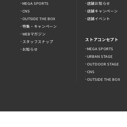
MEGA SPORTS
店舗お知らせ
CNS
店舗キャンペーン
OUTSIDE THE BOX
店舗イベント
特集・キャンペーン
WEBマガジン
ストアコンセプト
スタッフスナップ
MEGA SPORTS
お知らせ
URBAN STAGE
OUTDOOR STAGE
CNS
OUTSIDE THE BOX