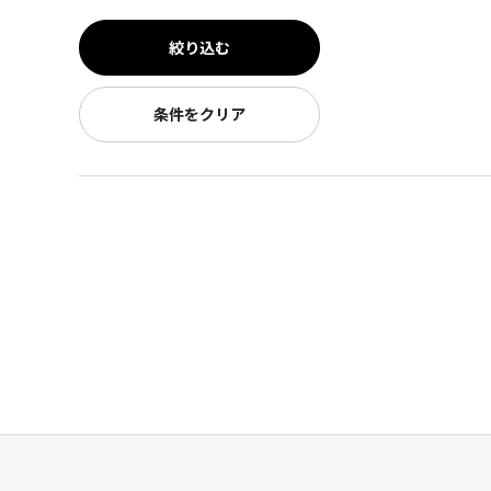
絞り込む
条件をクリア