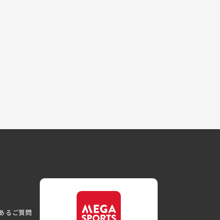
あるご質問