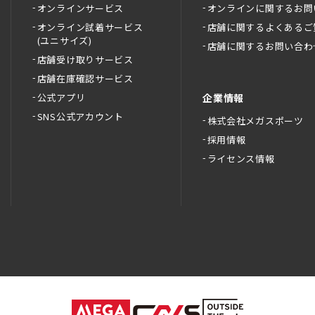
オンラインサービス
オンラインに関するお問
オンライン試着サービス
店舗に関するよくあるご
(ユニサイズ)
店舗に関するお問い合わ
店舗受け取りサービス
店舗在庫確認サービス
公式アプリ
企業情報
SNS公式アカウント
株式会社メガスポーツ
採用情報
ライセンス情報