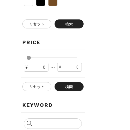
リセット
検索
PRICE
～
リセット
検索
KEYWORD