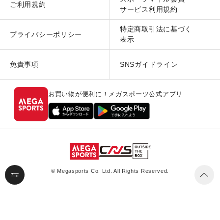
ご利用規約
サービス利用規約
特定商取引法に基づく
プライバシーポリシー
表示
免責事項
SNSガイドライン
お買い物が便利に！メガスポーツ公式アプリ
© Megasports Co. Ltd. All Rights Reserved.