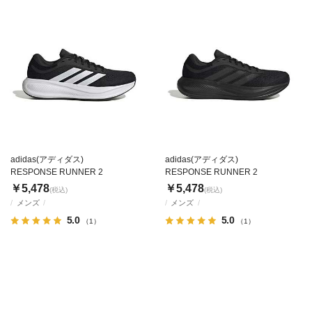
adidas(アディダス)
adidas(アディダス)
RESPONSE RUNNER 2
RESPONSE RUNNER 2
￥5,478
￥5,478
(税込)
(税込)
メンズ
メンズ
5.0
5.0
（1）
（1）