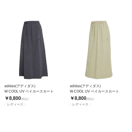
adidas(アディダス)
adidas(アディダス)
W COOL UV ベイカースカート
W COOL UV ベイカースカート
￥8,800
￥8,800
(税込)
(税込)
レディース
レディース