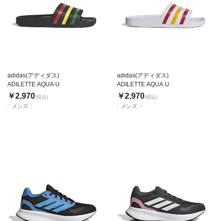
adidas(アディダス)
adidas(アディダス)
ADILETTE AQUA U
ADILETTE AQUA U
￥2,970
￥2,970
(税込)
(税込)
メンズ
メンズ