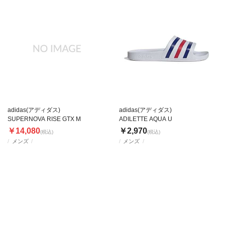
adidas(アディダス)
adidas(アディダス)
SUPERNOVA RISE GTX M
ADILETTE AQUA U
￥14,080
￥2,970
(税込)
(税込)
メンズ
メンズ