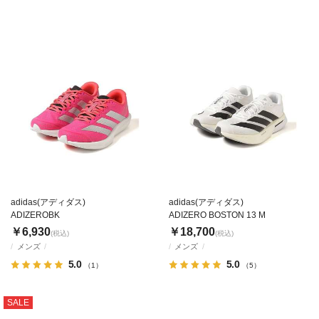
adidas(アディダス)
adidas(アディダス)
ADIZEROBK
ADIZERO BOSTON 13 M
￥6,930
￥18,700
(税込)
(税込)
メンズ
メンズ
5.0
5.0
（1）
（5）
SALE