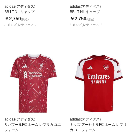
adidas(アディダス)
adidas(アディダス)
BB LT NL キャップ
BB LT NL キャップ
￥2,750
￥2,750
(税込)
(税込)
メンズ,レディース
メンズ,レディース
adidas(アディダス)
adidas(アディダス)
リバプールFC ホーム レプリカ ユニ
キッズ アーセナルFC ホーム レプリ
フォーム
カ ユニフォーム