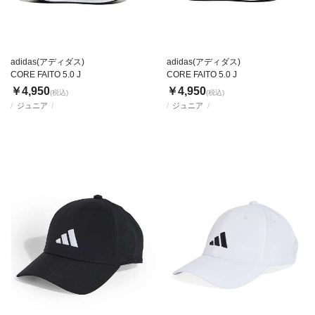
adidas(アディダス)
adidas(アディダス)
CORE FAITO 5.0 J
CORE FAITO 5.0 J
￥4,950
￥4,950
(税込)
(税込)
ジュニア
ジュニア