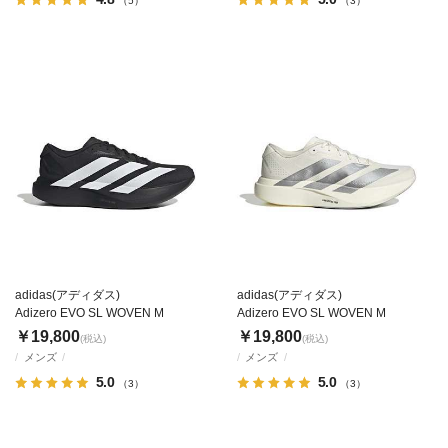
（5）
（3）
adidas(アディダス)
adidas(アディダス)
Adizero EVO SL WOVEN M
Adizero EVO SL WOVEN M
￥19,800
￥19,800
(税込)
(税込)
メンズ
メンズ
5.0
5.0
（3）
（3）