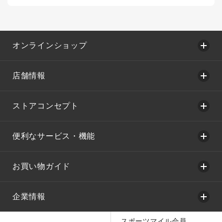
オンラインショップ
店舗情報
ストアコンセプト
便利なサービス・機能
お買い物ガイド
企業情報
スポーツマイル会員