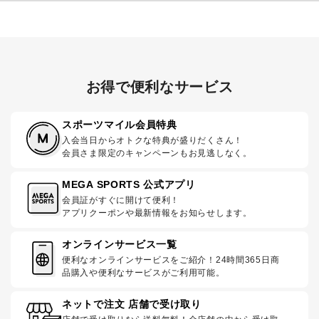
お得で便利なサービス
スポーツマイル会員特典
入会当日からオトクな特典が盛りだくさん！
会員さま限定のキャンペーンもお見逃しなく。
MEGA SPORTS 公式アプリ
会員証がすぐに開けて便利！
アプリクーポンや最新情報をお知らせします。
オンラインサービス一覧
便利なオンラインサービスをご紹介！24時間365日商
品購入や便利なサービスがご利用可能。
ネットで注文 店舗で受け取り