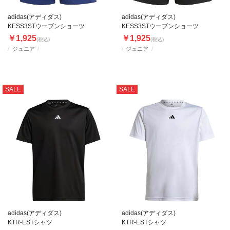
adidas(アディダス)
adidas(アディダス)
KESS3STウーブンショーツ
KESS3STウーブンショーツ
￥1,925
￥1,925
(税込)
(税込)
ジュニア
ジュニア
SALE
SALE
adidas(アディダス)
adidas(アディダス)
KTR-ESTシャツ
KTR-ESTシャツ