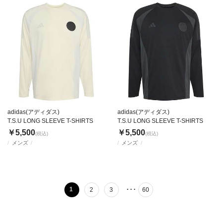
adidas(アディダス)
adidas(アディダス)
T.S.U LONG SLEEVE T-SHIRTS
T.S.U LONG SLEEVE T-SHIRTS
￥5,500
￥5,500
(税込)
(税込)
メンズ
メンズ
･･･
1
2
3
60