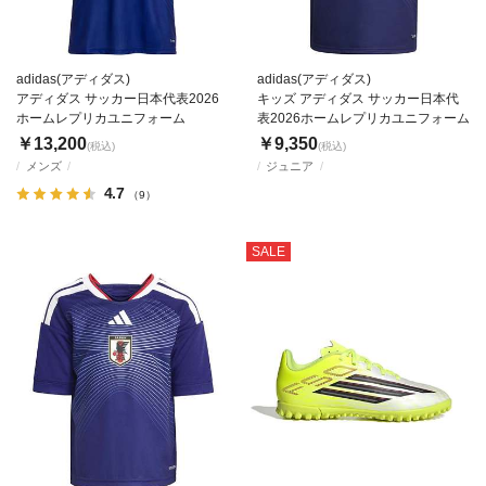
adidas(アディダス)
adidas(アディダス)
アディダス サッカー日本代表2026
キッズ アディダス サッカー日本代
ホームレプリカユニフォーム
表2026ホームレプリカユニフォーム
￥13,200
￥9,350
(税込)
(税込)
メンズ
ジュニア
4.7
（9）
SALE