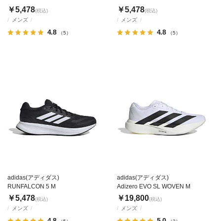
￥5,478
￥5,478
(税込)
(税込)
メンズ
メンズ
4.8
4.8
（5）
（5）
adidas(アディダス)
adidas(アディダス)
RUNFALCON 5 M
Adizero EVO SL WOVEN M
￥5,478
￥19,800
(税込)
(税込)
メンズ
メンズ
4.8
5.0