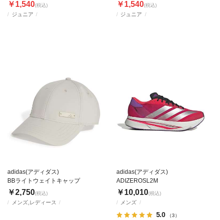
￥1,540
￥1,540
(税込)
(税込)
ジュニア
ジュニア
adidas(アディダス)
adidas(アディダス)
BBライトウェイトキャップ
ADIZEROSL2M
￥2,750
￥10,010
(税込)
(税込)
メンズ,レディース
メンズ
5.0
（3）