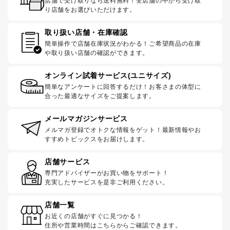
店舗で受け取りなら送料無料！全店舗の中から受け取
り店舗をお選びいただけます。
取り扱い店舗・在庫確認
簡単操作で店舗在庫状況がわかる！ご希望商品の在庫
や取り扱い店舗の確認ができます。
オンライン試着サービス(ユニサイズ)
簡単なアンケートに回答するだけ！お客さまの体型に
合った最適なサイズをご提案します。
メールマガジンサービス
メルマガ登録でオトクな情報をゲット！最新情報やお
すすめトピックスをお届けします。
店舗サービス
専門アドバイザーがお買い物をサポート！
充実したサービスを是非ご利用ください。
店舗一覧
お近くの店舗がすぐに見つかる！
住所や営業時間はこちらからご確認できます。