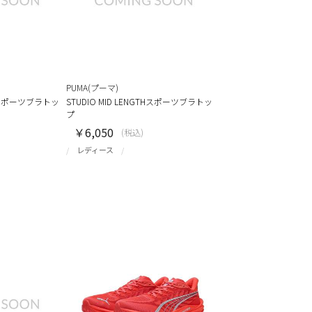
PUMA(プーマ)
GTHスポーツブラトッ
STUDIO MID LENGTHスポーツブラトッ
プ
￥6,050
(税込)
レディース