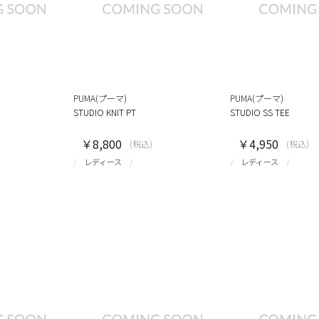
PUMA(プーマ)
PUMA(プーマ)
STUDIO KNIT PT
STUDIO SS TEE
￥8,800
￥4,950
(税込)
(税込)
レディース
レディース