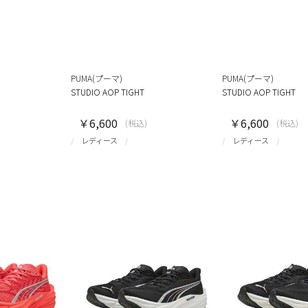
PUMA(プーマ)
PUMA(プーマ)
STUDIO AOP TIGHT
STUDIO AOP TIGHT
￥6,600
￥6,600
(税込)
(税込)
レディース
レディース