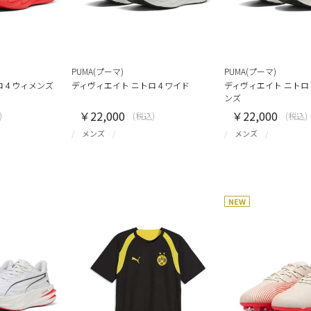
PUMA(プーマ)
PUMA(プーマ)
 4 ウィメンズ
ディヴィエイト ニトロ 4 ワイド
ディヴィエイト ニトロ 
ンズ
￥22,000
￥22,000
)
(税込)
(税込)
メンズ
メンズ
NEW