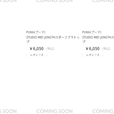
PUMA(プーマ)
PUMA(プーマ)
STUDIO MID LENGTHスポーツブラトッ
STUDIO MID LEN
プ
プ
￥6,050
￥6,050
(税込)
(税込)
レディース
レディース