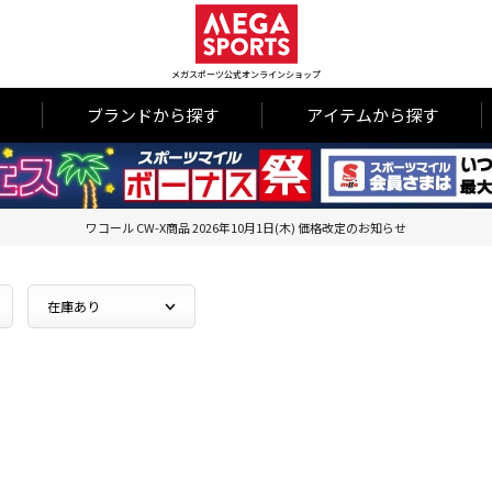
メガスポーツ公式オンラインショップ
ブランドから探す
アイテムから探す
ワコール CW-X商品 2026年10月1日(木) 価格改定のお知らせ