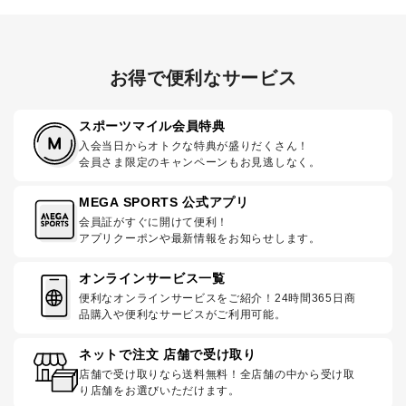
お得で便利なサービス
スポーツマイル会員特典
入会当日からオトクな特典が盛りだくさん！
会員さま限定のキャンペーンもお見逃しなく。
MEGA SPORTS 公式アプリ
会員証がすぐに開けて便利！
アプリクーポンや最新情報をお知らせします。
オンラインサービス一覧
便利なオンラインサービスをご紹介！24時間365日商
品購入や便利なサービスがご利用可能。
ネットで注文 店舗で受け取り
店舗で受け取りなら送料無料！全店舗の中から受け取
り店舗をお選びいただけます。