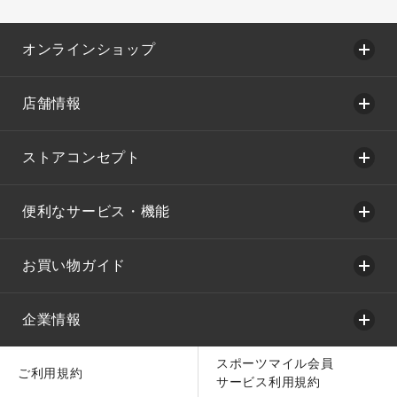
オンラインショップ
店舗情報
ストアコンセプト
便利なサービス・機能
お買い物ガイド
企業情報
スポーツマイル会員
ご利用規約
サービス利用規約