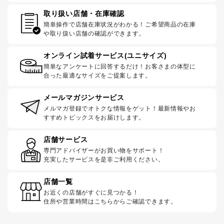
取り扱い店舗・在庫確認
簡単操作で店舗在庫状況がわかる！ご希望商品の在庫
や取り扱い店舗の確認ができます。
オンライン試着サービス(ユニサイズ)
簡単なアンケートに回答するだけ！お客さまの体型に
合った最適なサイズをご提案します。
メールマガジンサービス
メルマガ登録でオトクな情報をゲット！最新情報やお
すすめトピックスをお届けします。
店舗サービス
専門アドバイザーがお買い物をサポート！
充実したサービスを是非ご利用ください。
店舗一覧
お近くの店舗がすぐに見つかる！
住所や営業時間はこちらからご確認できます。