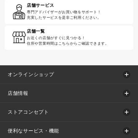
店舗サービス
専門アドバイザーがお買い物をサポート！
充実したサービスを是非ご利用ください。
店舗一覧
お近くの店舗がすぐに見つかる！
住所や営業時間はこちらからご確認できます。
オンラインショップ
店舗情報
ストアコンセプト
便利なサービス・機能