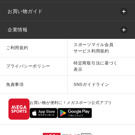
お買い物ガイド
企業情報
スポーツマイル会員
ご利用規約
サービス利用規約
特定商取引法に基づく
プライバシーポリシー
表示
免責事項
SNSガイドライン
お買い物が便利に！メガスポーツ公式アプリ