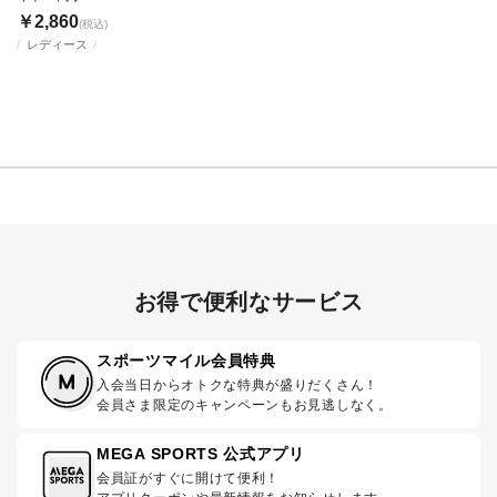
￥2,860
(税込)
レディース
お得で便利なサービス
スポーツマイル会員特典
入会当日からオトクな特典が盛りだくさん！
会員さま限定のキャンペーンもお見逃しなく。
MEGA SPORTS 公式アプリ
会員証がすぐに開けて便利！