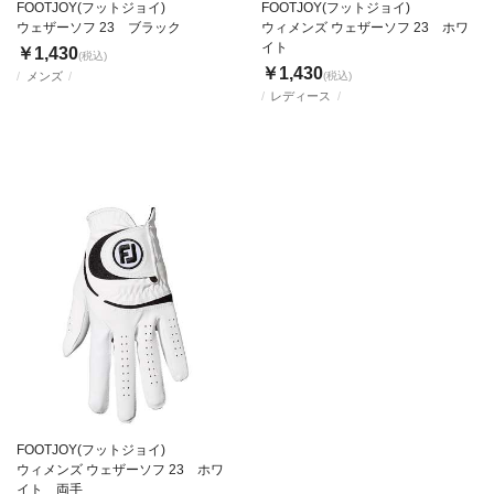
FOOTJOY(フットジョイ)
FOOTJOY(フットジョイ)
ウェザーソフ 23 ブラック
ウィメンズ ウェザーソフ 23 ホワ
イト
￥1,430
(税込)
￥1,430
メンズ
(税込)
レディース
FOOTJOY(フットジョイ)
ウィメンズ ウェザーソフ 23 ホワ
イト 両手