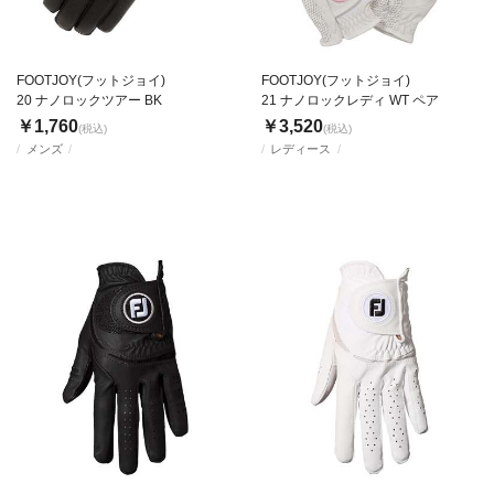
FOOTJOY(フットジョイ)
FOOTJOY(フットジョイ)
20 ナノロックツアー BK
21 ナノロックレディ WT ペア
￥1,760
￥3,520
(税込)
(税込)
メンズ
レディース