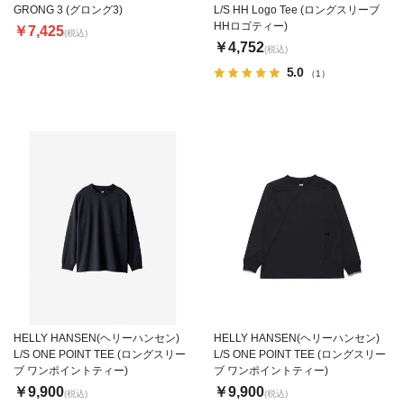
GRONG 3 (グロング3)
L/S HH Logo Tee (ロングスリーブ
HHロゴティー)
￥7,425
(税込)
￥4,752
(税込)
5.0
（1）
HELLY HANSEN(ヘリーハンセン)
HELLY HANSEN(ヘリーハンセン)
L/S ONE POINT TEE (ロングスリー
L/S ONE POINT TEE (ロングスリー
ブ ワンポイントティー)
ブ ワンポイントティー)
￥9,900
￥9,900
(税込)
(税込)