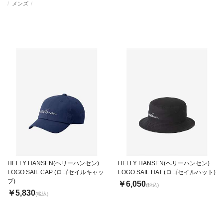
メンズ
HELLY HANSEN(ヘリーハンセン)
HELLY HANSEN(ヘリーハンセン)
LOGO SAIL CAP (ロゴセイルキャッ
LOGO SAIL HAT (ロゴセイルハット)
プ)
￥6,050
(税込)
￥5,830
(税込)