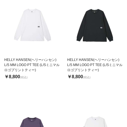
HELLY HANSEN(ヘリーハンセン)
HELLY HANSEN(ヘリーハンセン)
L/S MM LOGO PT TEE (L/Sミニマル
L/S MM LOGO PT TEE (L/Sミニマル
ロゴプリントティー)
ロゴプリントティー)
￥8,800
￥8,800
(税込)
(税込)