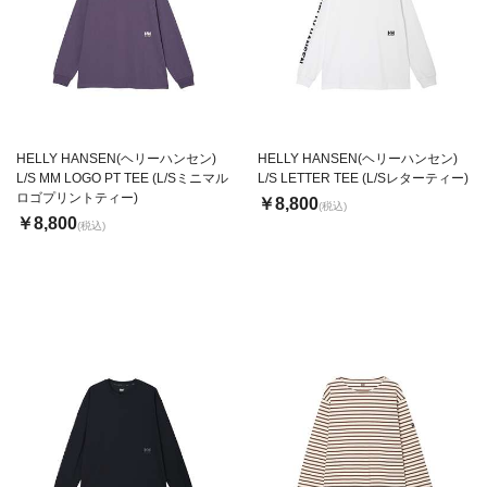
HELLY HANSEN(ヘリーハンセン)
HELLY HANSEN(ヘリーハンセン)
L/S MM LOGO PT TEE (L/Sミニマル
L/S LETTER TEE (L/Sレターティー)
ロゴプリントティー)
￥8,800
(税込)
￥8,800
(税込)