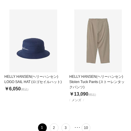
HELLY HANSEN(ヘリーハンセン)
HELLY HANSEN(ヘリーハンセン)
LOGO SAIL HAT (ロゴセイルハット)
Stolen Tuck Pants (ストーレンタッ
クパンツ)
￥6,050
(税込)
￥13,090
(税込)
メンズ
･･･
1
2
3
10