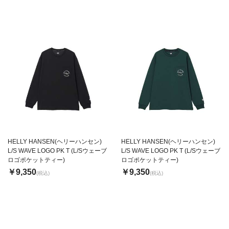
HELLY HANSEN(ヘリーハンセン)
HELLY HANSEN(ヘリーハンセン)
L/S WAVE LOGO PK T (L/Sウェーブ
L/S WAVE LOGO PK T (L/Sウェーブ
ロゴポケットティー)
ロゴポケットティー)
￥9,350
￥9,350
(税込)
(税込)