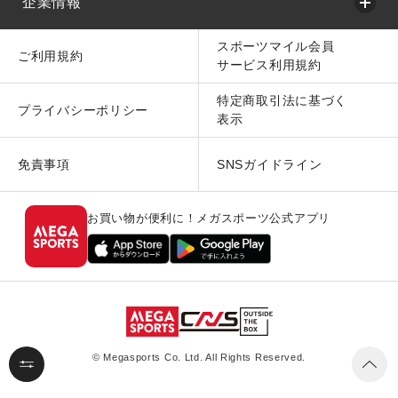
企業情報
スポーツマイル会員
ご利用規約
サービス利用規約
特定商取引法に基づく
プライバシーポリシー
表示
免責事項
SNSガイドライン
お買い物が便利に！メガスポーツ公式アプリ
© Megasports Co. Ltd. All Rights Reserved.