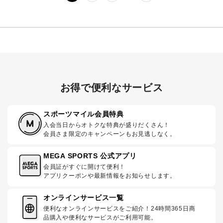
お得で便利なサービス
スポーツマイル会員特典
入会当日からオトクな特典が盛りだくさん！
会員さま限定のキャンペーンもお見逃しなく。
MEGA SPORTS 公式アプリ
会員証がすぐに開けて便利！
アプリクーポンや最新情報をお知らせします。
オンラインサービス一覧
便利なオンラインサービスをご紹介！24時間365日商
品購入や便利なサービスがご利用可能。