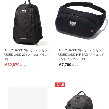
HELLY HANSEN(ヘリーハンセン)
HELLY HANSEN(ヘリーハンセン)
FJORDLAND 20 (フィヨルドランド
FJORDLAND HIP BAG (フィヨルド
20)
ランドヒップバッグ)
￥12,870
￥7,700
(税込)
(税込)
SALE