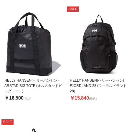
SALE
HELLY HANSEN(ヘリーハンセン)
HELLY HANSEN(ヘリーハンセン)
ARSTAD BIG TOTE (オルスタッドビ
FJORDLAND 28 (フィヨルドランド
ッグトート)
28)
￥16,500
￥15,840
(税込)
(税込)
SALE