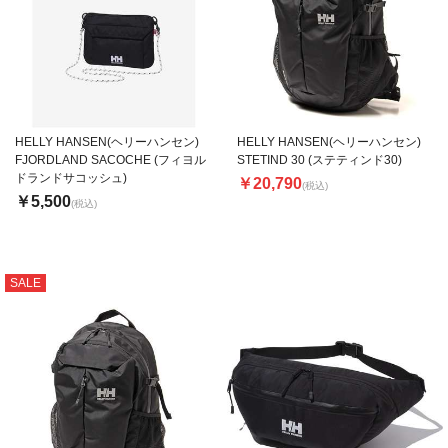
HELLY HANSEN(ヘリーハンセン)
HELLY HANSEN(ヘリーハンセン)
FJORDLAND SACOCHE (フィヨル
STETIND 30 (ステティンド30)
ドランドサコッシュ)
￥20,790
(税込)
￥5,500
(税込)
SALE