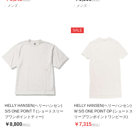
メンズ
メンズ
SALE
HELLY HANSEN(ヘリーハンセン)
HELLY HANSEN(ヘリーハンセン)
S/S ONE POINT T (ショートスリー
W S/S ONE POINT OP (ショートス
ブワンポイントティー)
リーブワンポイントワンピース)
￥8,800
￥7,315
(税込)
(税込)