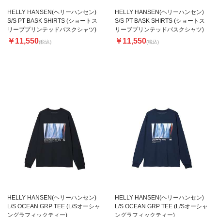
HELLY HANSEN(ヘリーハンセン)
HELLY HANSEN(ヘリーハンセン)
S/S PT BASK SHIRTS (ショートス
S/S PT BASK SHIRTS (ショートス
リーブプリンテッドバスクシャツ)
リーブプリンテッドバスクシャツ)
￥11,550
￥11,550
(税込)
(税込)
HELLY HANSEN(ヘリーハンセン)
HELLY HANSEN(ヘリーハンセン)
L/S OCEAN GRP TEE (L/Sオーシャ
L/S OCEAN GRP TEE (L/Sオーシャ
ングラフィックティー)
ングラフィックティー)