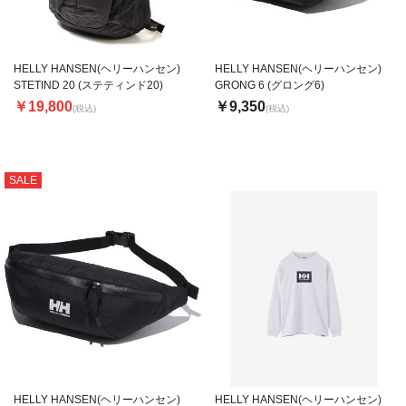
HELLY HANSEN(ヘリーハンセン)
HELLY HANSEN(ヘリーハンセン)
STETIND 20 (ステティンド20)
GRONG 6 (グロング6)
￥19,800
￥9,350
(税込)
(税込)
SALE
HELLY HANSEN(ヘリーハンセン)
HELLY HANSEN(ヘリーハンセン)