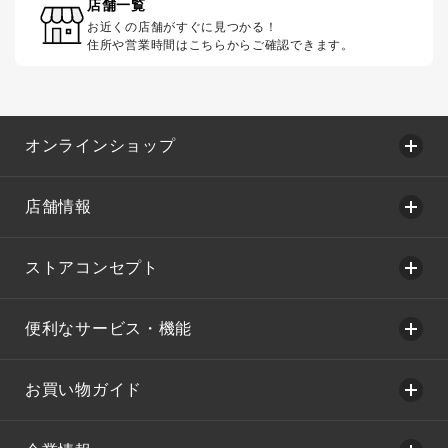
店舗一覧
お近くの店舗がすぐに見つかる！
住所や営業時間はこちらからご確認できます。
オンラインショップ
店舗情報
ストアコンセプト
便利なサービス・機能
お買い物ガイド