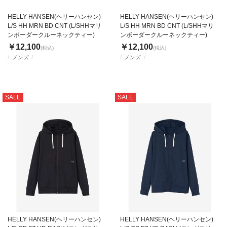
HELLY HANSEN(ヘリーハンセン)
HELLY HANSEN(ヘリーハンセン)
L/S HH MRN BD CNT (L/SHHマリ
L/S HH MRN BD CNT (L/SHHマリ
ンボーダークルーネックティー)
ンボーダークルーネックティー)
￥12,100
￥12,100
(税込)
(税込)
メンズ
メンズ
SALE
SALE
HELLY HANSEN(ヘリーハンセン)
HELLY HANSEN(ヘリーハンセン)