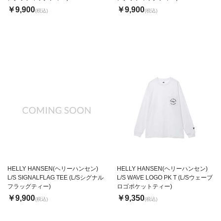
￥9,900
￥9,900
(税込)
(税込)
HELLY HANSEN(ヘリーハンセン)
HELLY HANSEN(ヘリーハンセン)
L/S SIGNALFLAG TEE (L/Sシグナル
L/S WAVE LOGO PK T (L/Sウェーブ
フラッグティー)
ロゴポケットティー)
￥9,900
￥9,350
(税込)
(税込)