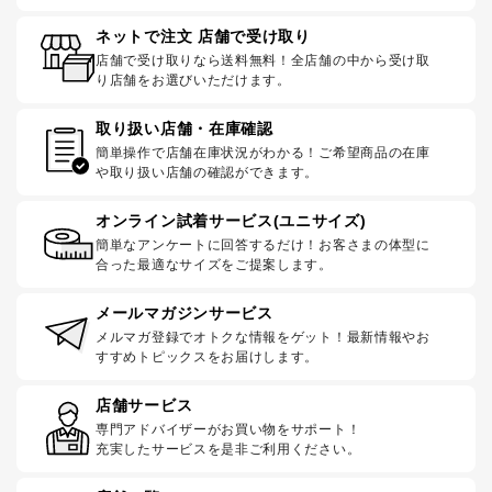
ネットで注文 店舗で受け取り
店舗で受け取りなら送料無料！全店舗の中から受け取
り店舗をお選びいただけます。
取り扱い店舗・在庫確認
簡単操作で店舗在庫状況がわかる！ご希望商品の在庫
や取り扱い店舗の確認ができます。
オンライン試着サービス(ユニサイズ)
簡単なアンケートに回答するだけ！お客さまの体型に
合った最適なサイズをご提案します。
メールマガジンサービス
メルマガ登録でオトクな情報をゲット！最新情報やお
すすめトピックスをお届けします。
店舗サービス
専門アドバイザーがお買い物をサポート！
充実したサービスを是非ご利用ください。