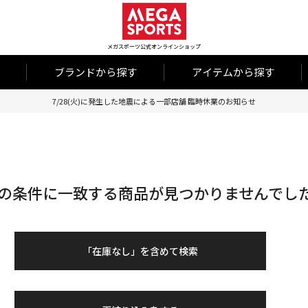
メガスポーツ公式オンラインショップ
ブランドから探す
アイテムから探す
7/28(火)に発生した地震による一部店舗 臨時休業のお知らせ
の条件に一致する商品が見つかりませんでし
「在庫なし」を含めて検索