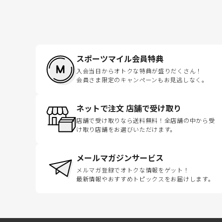
スポーツマイル会員特典
入会当日からオトクな特典が盛りだくさん！
会員さま限定のキャンペーンもお見逃しなく。
ネットで注文 店舗で受け取り
店舗で受け取りなら送料無料！全店舗の中から受
け取り店舗をお選びいただけます。
メールマガジンサービス
メルマガ登録でオトクな情報をゲット！
最新情報やおすすめトピックスをお届けします。