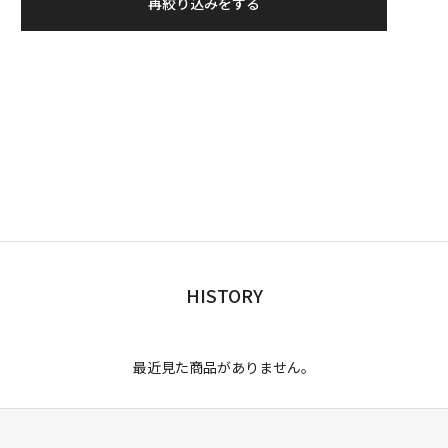
再絞り込みをする
HISTORY
最近見た商品がありません。