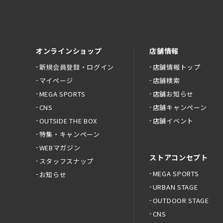
オンラインショップ
店舗情報
新規会員登録・ログイン
店舗情報トップ
マイページ
店舗検索
MEGA SPORTS
店舗お知らせ
CNS
店舗キャンペーン
OUTSIDE THE BOX
店舗イベント
特集・キャンペーン
WEBマガジン
ストアコンセプト
スタッフスナップ
MEGA SPORTS
お知らせ
URBAN STAGE
OUTDOOR STAGE
CNS