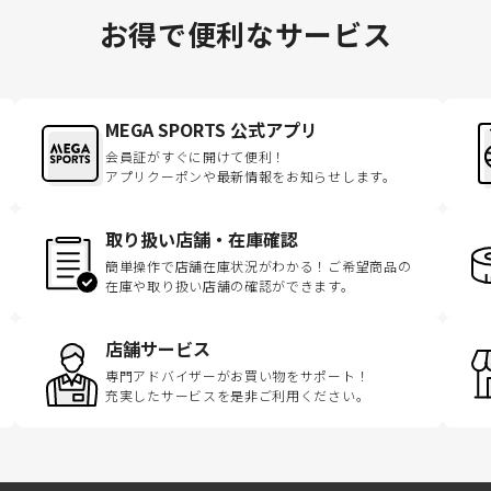
お得で便利なサービス
MEGA SPORTS 公式アプリ
会員証がすぐに開けて便利！
アプリクーポンや最新情報をお知らせします。
取り扱い店舗・在庫確認
簡単操作で店舗在庫状況がわかる！ご希望商品の
在庫や取り扱い店舗の確認ができます。
店舗サービス
専門アドバイザーがお買い物をサポート！
充実したサービスを是非ご利用ください。