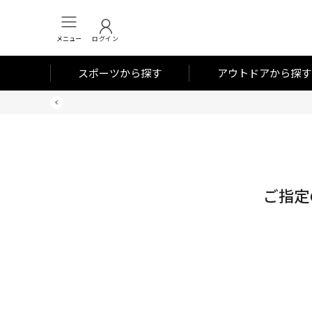
メニュー
ログイン
スポーツから探す
アウトドアから探す
ご指定