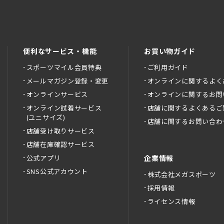
便利なサービス・機能
お買い物ガイド
スポーツマイル会員特典
ご利用ガイド
メールマガジン登録・変更
オンラインに関するよく
オンラインサービス
オンラインに関するお問
オンライン試着サービス
店舗に関するよくあるご
(ユニサイズ)
店舗に関するお問い合わ
店舗受け取りサービス
店舗在庫確認サービス
公式アプリ
企業情報
SNS公式アカウント
株式会社メガスポーツ
採用情報
ライセンス情報