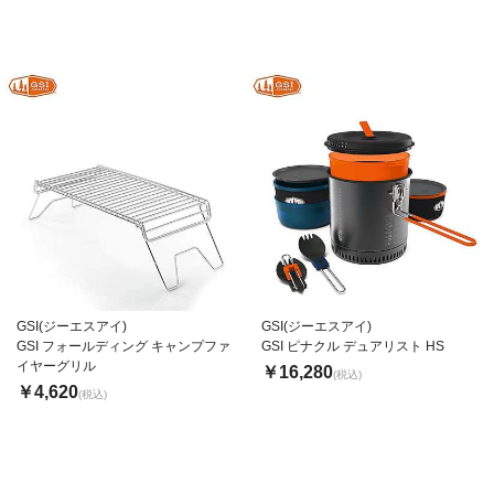
GSI(ジーエスアイ)
GSI(ジーエスアイ)
GSI フォールディング キャンプファ
GSI ピナクル デュアリスト HS
イヤーグリル
￥16,280
(税込)
￥4,620
(税込)