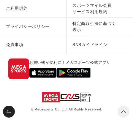
スポーツマイル会員
ご利用規約
サービス利用規約
特定商取引法に基づく
プライバシーポリシー
表示
免責事項
SNSガイドライン
お買い物が便利に！メガスポーツ公式アプリ
© Megasports Co. Ltd. All Rights Reserved.