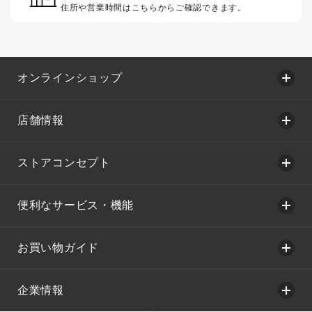
住所や営業時間はこちらからご確認できます。
オンラインショップ
店舗情報
ストアコンセプト
便利なサービス・機能
お買い物ガイド
企業情報