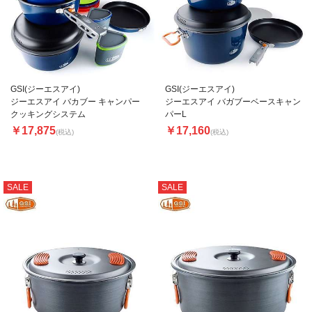
GSI(ジーエスアイ)
GSI(ジーエスアイ)
ジーエスアイ バカブー キャンパー
ジーエスアイ バガブーベースキャン
クッキングシステム
パーL
￥17,875
￥17,160
(税込)
(税込)
SALE
SALE