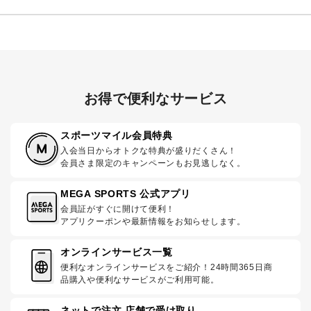
お得で便利なサービス
スポーツマイル会員特典
入会当日からオトクな特典が盛りだくさん！
会員さま限定のキャンペーンもお見逃しなく。
MEGA SPORTS 公式アプリ
会員証がすぐに開けて便利！
アプリクーポンや最新情報をお知らせします。
オンラインサービス一覧
便利なオンラインサービスをご紹介！24時間365日商
品購入や便利なサービスがご利用可能。
ネットで注文 店舗で受け取り