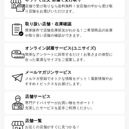
店舗で受け取りなら送料無料！全店舗の中から受け取
り店舗をお選びいただけます。
取り扱い店舗・在庫確認
簡単操作で店舗在庫状況がわかる！ご希望商品の在庫
や取り扱い店舗の確認ができます。
オンライン試着サービス(ユニサイズ)
簡単なアンケートに回答するだけ！お客さまの体型に
合った最適なサイズをご提案します。
メールマガジンサービス
メルマガ登録でオトクな情報をゲット！最新情報やお
すすめトピックスをお届けします。
店舗サービス
専門アドバイザーがお買い物をサポート！
充実したサービスを是非ご利用ください。
店舗一覧
お近くの店舗がすぐに見つかる！