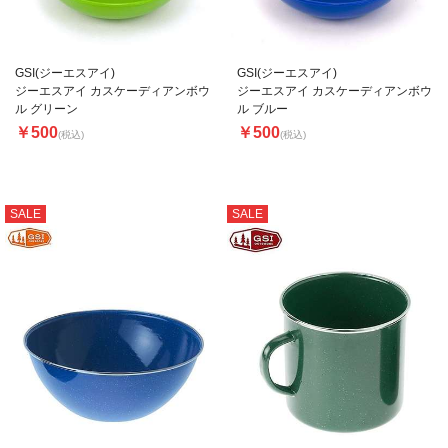
GSI(ジーエスアイ)
GSI(ジーエスアイ)
ジーエスアイ カスケーディアンボウ
ジーエスアイ カスケーディアンボウ
ル グリーン
ル ブルー
￥500
￥500
(税込)
(税込)
SALE
SALE