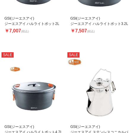
GSI(ジーエスアイ)
GSI(ジーエスアイ)
ジーエスアイ ハルライトポット2L
ジーエスアイ ハルライトポット3.2L
￥7,007
￥7,507
(税込)
(税込)
SALE
SALE
GSI(ジーエスアイ)
GSI(ジーエスアイ)
ジーエスアイ ハルライトポット4.7L
ジーエスアイ ステンレスコニカルパ