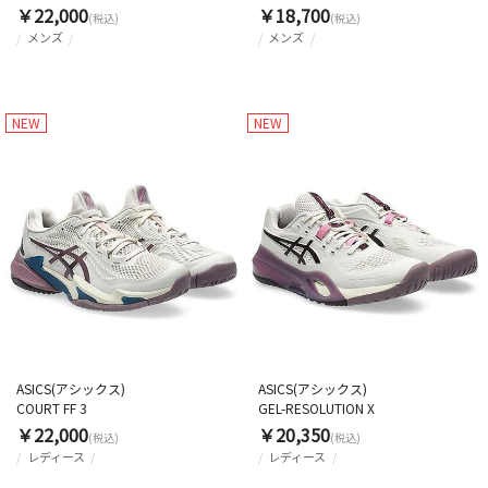
￥22,000
￥18,700
(税込)
(税込)
メンズ
メンズ
NEW
NEW
ASICS(アシックス)
ASICS(アシックス)
COURT FF 3
GEL-RESOLUTION X
￥22,000
￥20,350
(税込)
(税込)
レディース
レディース