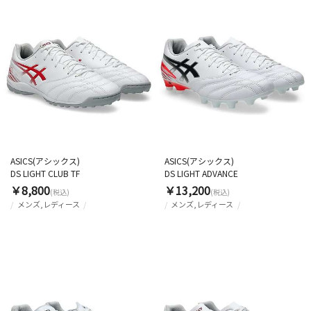
ASICS(アシックス)
ASICS(アシックス)
DS LIGHT CLUB TF
DS LIGHT ADVANCE
￥8,800
￥13,200
(税込)
(税込)
メンズ,レディース
メンズ,レディース