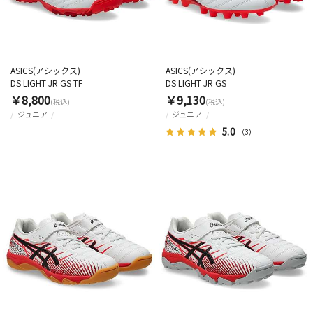
ASICS(アシックス)
ASICS(アシックス)
DS LIGHT JR GS TF
DS LIGHT JR GS
￥8,800
￥9,130
(税込)
(税込)
ジュニア
ジュニア
5.0
（3）