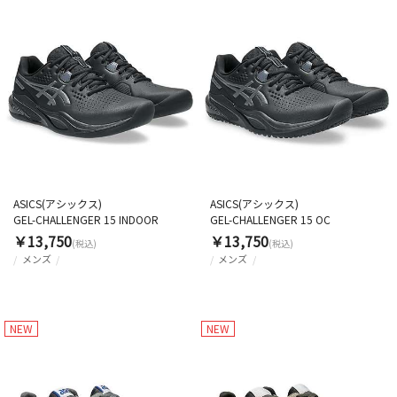
ASICS(アシックス)
ASICS(アシックス)
GEL-CHALLENGER 15 INDOOR
GEL-CHALLENGER 15 OC
￥13,750
￥13,750
(税込)
(税込)
メンズ
メンズ
NEW
NEW