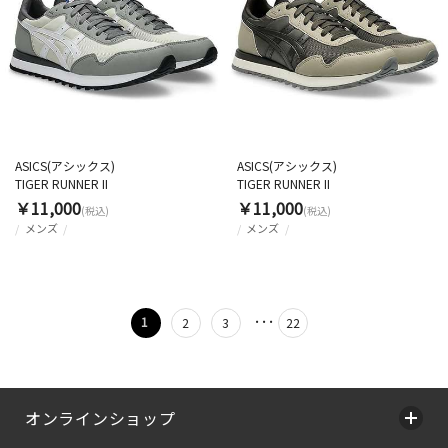
ASICS(アシックス)
ASICS(アシックス)
TIGER RUNNER II
TIGER RUNNER II
￥11,000
￥11,000
(税込)
(税込)
メンズ
メンズ
･･･
1
2
3
22
オンラインショップ