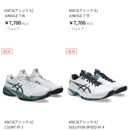
ASICS(アシックス)
ASICS(アシックス)
JUNIOLE 7 IN
JUNIOLE 7 TF
￥7,700
￥7,700
(税込)
(税込)
ジュニア
ジュニア
NEW
NEW
ASICS(アシックス)
ASICS(アシックス)
COURT FF 3
SOLUTION SPEED FF 4