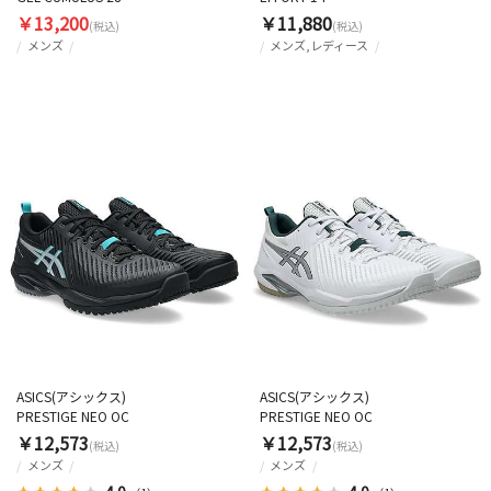
￥13,200
￥11,880
(税込)
(税込)
メンズ
メンズ,レディース
ASICS(アシックス)
ASICS(アシックス)
PRESTIGE NEO OC
PRESTIGE NEO OC
￥12,573
￥12,573
(税込)
(税込)
メンズ
メンズ