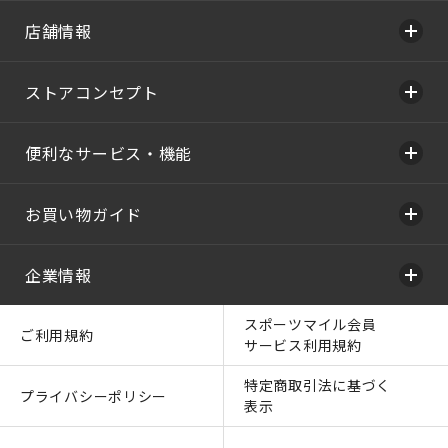
店舗情報
ストアコンセプト
便利なサービス・機能
お買い物ガイド
企業情報
スポーツマイル会員
ご利用規約
サービス利用規約
特定商取引法に基づく
プライバシーポリシー
表示