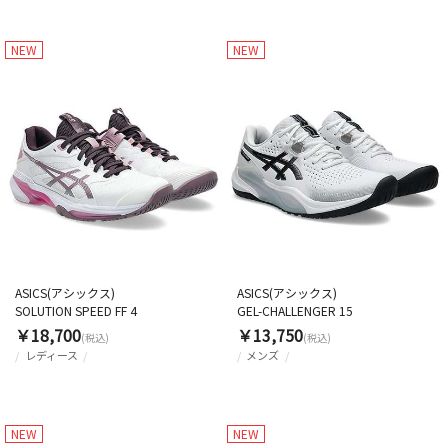
NEW
NEW
ASICS(アシックス)
ASICS(アシックス)
SOLUTION SPEED FF 4
GEL-CHALLENGER 15
￥18,700
￥13,750
(税込)
(税込)
レディース
メンズ
NEW
NEW