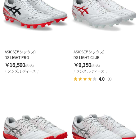
ASICS(アシックス)
ASICS(アシックス)
DS LIGHT PRO
DS LIGHT CLUB
￥16,500
￥9,350
(税込)
(税込)
メンズ,レディース
メンズ,レディース
4.0
（1）