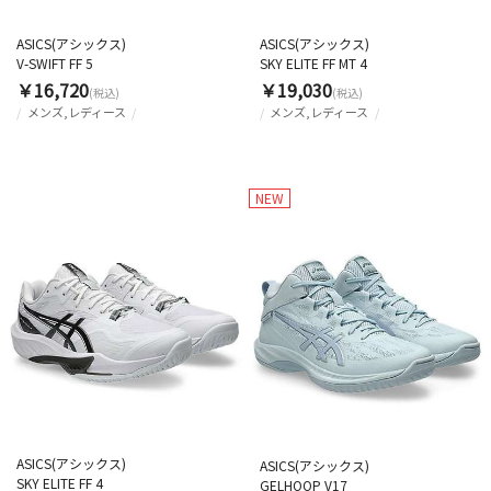
ASICS(アシックス)
ASICS(アシックス)
V-SWIFT FF 5
SKY ELITE FF MT 4
￥16,720
￥19,030
(税込)
(税込)
メンズ,レディース
メンズ,レディース
NEW
ASICS(アシックス)
ASICS(アシックス)
SKY ELITE FF 4
GELHOOP V17