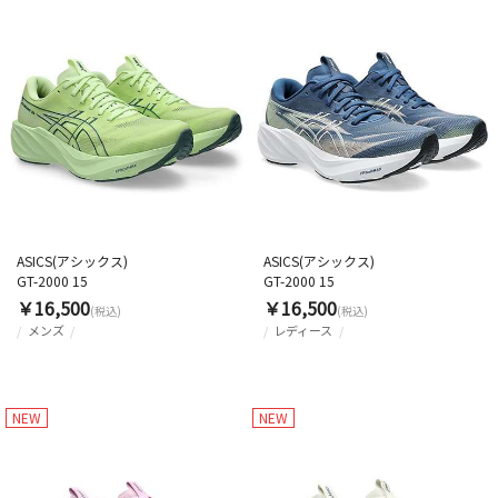
ASICS(アシックス)
ASICS(アシックス)
GT-2000 15
GT-2000 15
￥16,500
￥16,500
(税込)
(税込)
メンズ
レディース
NEW
NEW