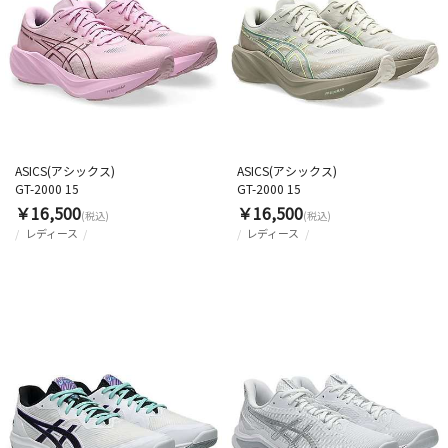
ASICS(アシックス)
ASICS(アシックス)
GT-2000 15
GT-2000 15
￥16,500
￥16,500
(税込)
(税込)
レディース
レディース