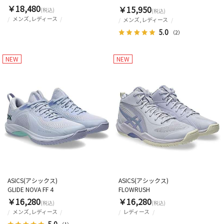
￥18,480
￥15,950
(税込)
(税込)
メンズ,レディース
メンズ,レディース
5.0
（2）
NEW
NEW
ASICS(アシックス)
ASICS(アシックス)
GLIDE NOVA FF 4
FLOWRUSH
￥16,280
￥16,280
(税込)
(税込)
メンズ,レディース
レディース
5.0