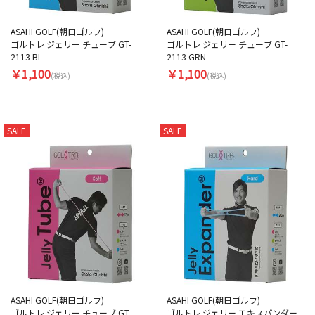
ASAHI GOLF(朝日ゴルフ)
ASAHI GOLF(朝日ゴルフ)
ゴルトレ ジェリー チューブ GT-
ゴルトレ ジェリー チューブ GT-
2113 BL
2113 GRN
￥1,100
￥1,100
(税込)
(税込)
SALE
SALE
ASAHI GOLF(朝日ゴルフ)
ASAHI GOLF(朝日ゴルフ)
ゴルトレ ジェリー チューブ GT-
ゴルトレ ジェリー エキスパンダー