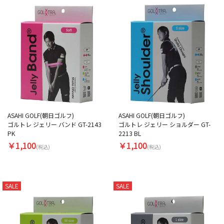
ASAHI GOLF(朝日ゴルフ)
ASAHI GOLF(朝日ゴルフ)
ゴルトレ ジェリー バンド GT-2143
ゴルトレ ジェリー ショルダー GT-
PK
2213 BL
￥1,100
￥1,100
(税込)
(税込)
SALE
SALE