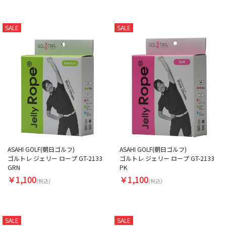
SALE
SALE
ASAHI GOLF(朝日ゴルフ)
ASAHI GOLF(朝日ゴルフ)
ゴルトレ ジェリー ロープ GT-2133
ゴルトレ ジェリー ロープ GT-2133
GRN
PK
￥1,100
￥1,100
(税込)
(税込)
SALE
SALE