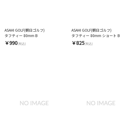
ASAHI GOLF(朝日ゴルフ)
ASAHI GOLF(朝日ゴルフ)
タフティー 80mm B
タフティー 80mm ショート B
￥990
￥825
(税込)
(税込)