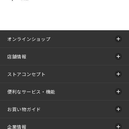
オンラインショップ
店舗情報
ストアコンセプト
便利なサービス・機能
お買い物ガイド
企業情報