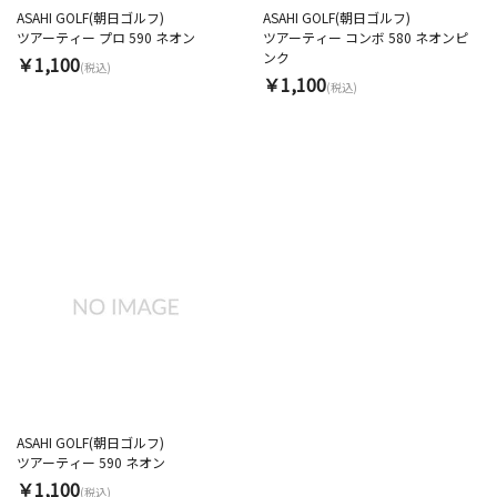
ASAHI GOLF(朝日ゴルフ)
ASAHI GOLF(朝日ゴルフ)
ツアーティー プロ 590 ネオン
ツアーティー コンボ 580 ネオンピ
ンク
￥1,100
(税込)
￥1,100
(税込)
ASAHI GOLF(朝日ゴルフ)
ツアーティー 590 ネオン
￥1,100
(税込)