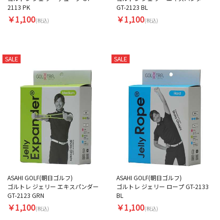
2113 PK
GT-2123 BL
￥1,100
￥1,100
(税込)
(税込)
SALE
SALE
ASAHI GOLF(朝日ゴルフ)
ASAHI GOLF(朝日ゴルフ)
ゴルトレ ジェリー エキスパンダー
ゴルトレ ジェリー ロープ GT-2133
GT-2123 GRN
BL
￥1,100
￥1,100
(税込)
(税込)