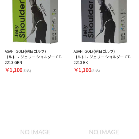
ASAHI GOLF(朝日ゴルフ)
ASAHI GOLF(朝日ゴルフ)
ゴルトレ ジェリー ショルダー GT-
ゴルトレ ジェリー ショルダー GT-
2213 GRN
2213 BK
￥1,100
￥1,100
(税込)
(税込)