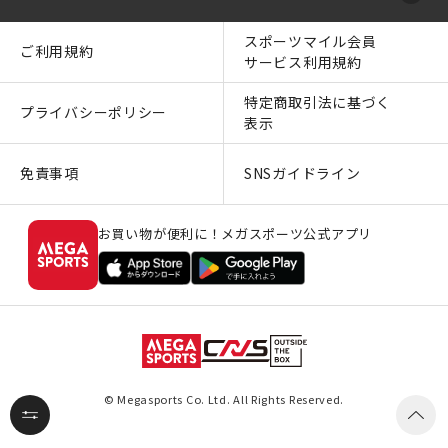
スポーツマイル会員
ご利用規約
サービス利用規約
特定商取引法に基づく
プライバシーポリシー
表示
免責事項
SNSガイドライン
お買い物が便利に！メガスポーツ公式アプリ
© Megasports Co. Ltd. All Rights Reserved.