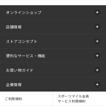
オンラインショップ
店舗情報
ストアコンセプト
便利なサービス・機能
お買い物ガイド
企業情報
スポーツマイル会員
ご利用規約
サービス利用規約