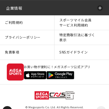
企業情報
スポーツマイル会員
ご利用規約
サービス利用規約
特定商取引法に基づく
プライバシーポリシー
表示
免責事項
SNSガイドライン
お買い物が便利に！メガスポーツ公式アプリ
© Megasports Co. Ltd. All Rights Reserved.