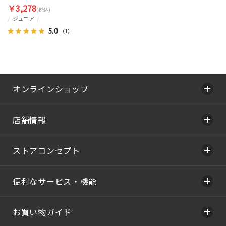
￥3,278
(税込)
ジュニア
5.0
（1）
オンラインショップ
店舗情報
ストアコンセプト
便利なサービス・機能
お買い物ガイド