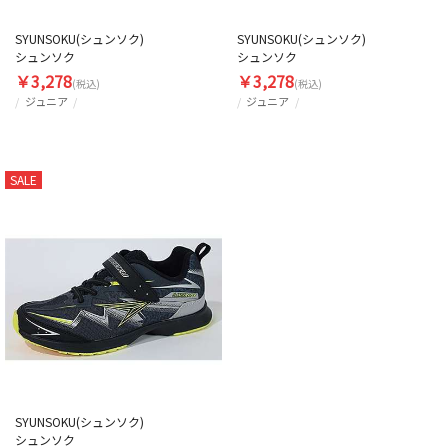
SYUNSOKU(シュンソク)
SYUNSOKU(シュンソク)
シュンソク
シュンソク
￥3,278
￥3,278
(税込)
(税込)
ジュニア
ジュニア
SALE
SYUNSOKU(シュンソク)
シュンソク