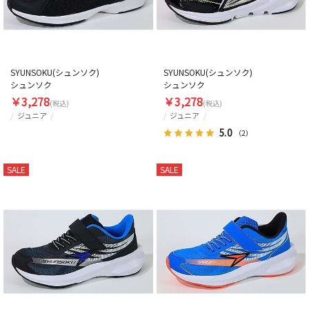
SYUNSOKU(シュンソク)
SYUNSOKU(シュンソク)
シュンソク
シュンソク
￥3,278
￥3,278
(税込)
(税込)
ジュニア
ジュニア
5.0
（2）
SALE
SALE