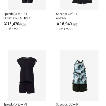
Speedo(スピード)
Speedo(スピード)
FX SV COM-LAP KNEE
AIRPA M
￥13,420
￥16,940
(税込)
(税込)
レディース
レディース
Speedo(スピード)
Speedo(スピード)