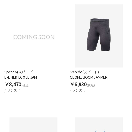
Speedo(スピード)
Speedo(スピード)
B-LINER LOOSE JAM
GEOME BOOM JAMMER
￥8,470
￥6,930
(税込)
(税込)
メンズ
メンズ