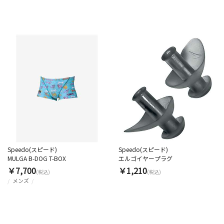
Speedo(スピード)
Speedo(スピード)
MULGA B-DOG T-BOX
エルゴイヤープラグ
￥7,700
￥1,210
(税込)
(税込)
メンズ