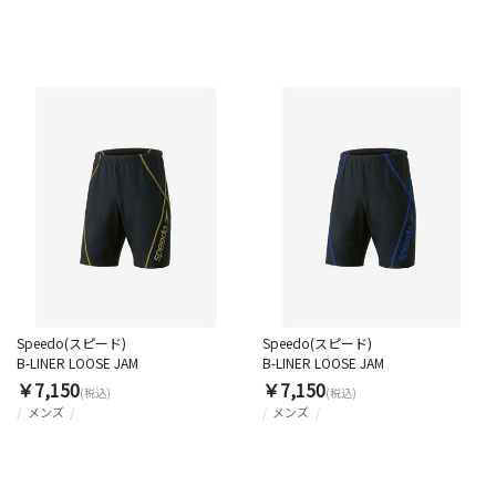
Speedo(スピード)
Speedo(スピード)
B-LINER LOOSE JAM
B-LINER LOOSE JAM
￥7,150
￥7,150
(税込)
(税込)
メンズ
メンズ