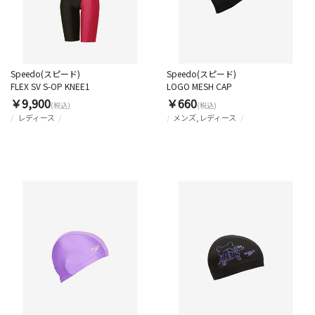
Speedo(スピード)
Speedo(スピード)
FLEX SV S-OP KNEE1
LOGO MESH CAP
￥9,900
￥660
(税込)
(税込)
レディース
メンズ,レディース