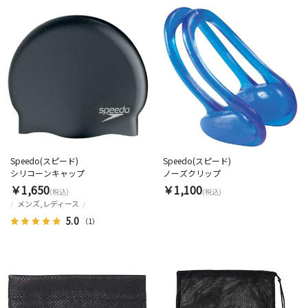
Speedo(スピード)
Speedo(スピード)
シリコーンキャップ
ノーズクリップ
￥1,650
￥1,100
(税込)
(税込)
メンズ,レディース
5.0
（1）