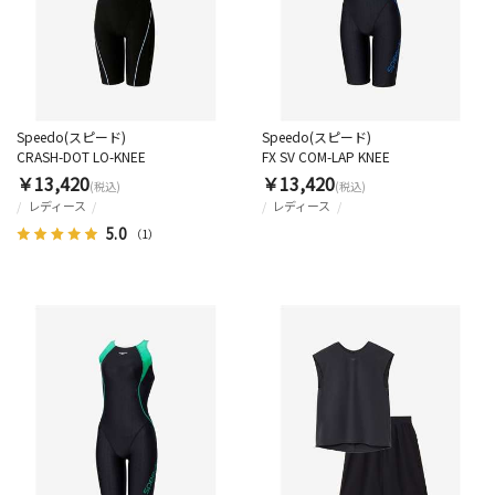
Speedo(スピード)
Speedo(スピード)
CRASH-DOT LO-KNEE
FX SV COM-LAP KNEE
￥13,420
￥13,420
(税込)
(税込)
レディース
レディース
5.0
（1）