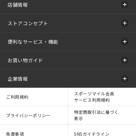
店舗情報
ストアコンセプト
便利なサービス・機能
お買い物ガイド
企業情報
スポーツマイル会員
ご利用規約
サービス利用規約
特定商取引法に基づく
プライバシーポリシー
表示
免責事項
SNSガイドライン