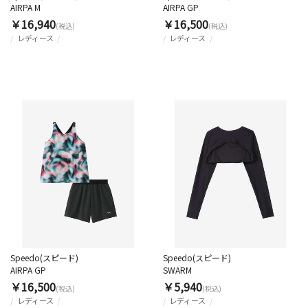
AIRPA M
AIRPA GP
￥16,940
￥16,500
(税込)
(税込)
レディース
レディース
Speedo(スピード)
Speedo(スピード)
AIRPA GP
SWARM
￥16,500
￥5,940
(税込)
(税込)
レディース
レディース