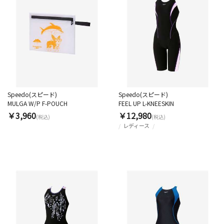
Speedo(スピード)
Speedo(スピード)
MULGA W/P F-POUCH
FEEL UP L-KNEESKIN
￥3,960
￥12,980
(税込)
(税込)
レディース