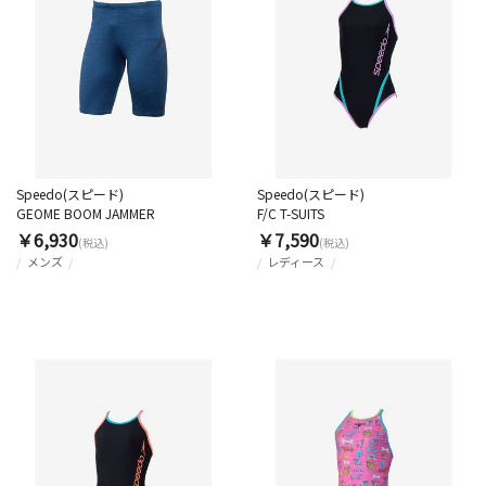
Speedo(スピード)
Speedo(スピード)
GEOME BOOM JAMMER
F/C T-SUITS
￥6,930
￥7,590
(税込)
(税込)
メンズ
レディース