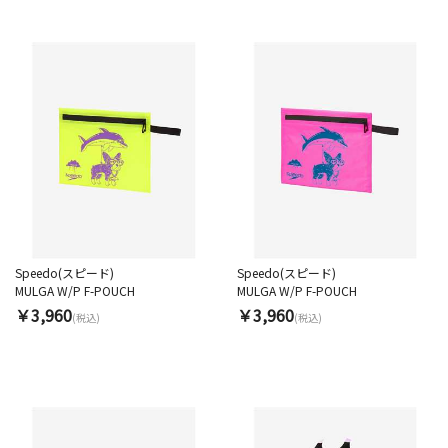
Speedo(スピード)
Speedo(スピード)
MULGA W/P F-POUCH
MULGA W/P F-POUCH
￥3,960
￥3,960
(税込)
(税込)