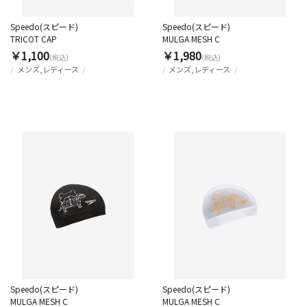
Speedo(スピード)
Speedo(スピード)
TRICOT CAP
MULGA MESH C
￥1,100
￥1,980
(税込)
(税込)
メンズ,レディース
メンズ,レディース
Speedo(スピード)
Speedo(スピード)
MULGA MESH C
MULGA MESH C