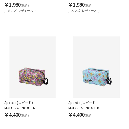
￥1,980
￥1,980
(税込)
(税込)
メンズ,レディース
メンズ,レディース
Speedo(スピード)
Speedo(スピード)
MULGA W-PROOF M
MULGA W-PROOF M
￥4,400
￥4,400
(税込)
(税込)