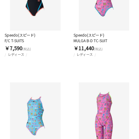
Speedo(スピード)
Speedo(スピード)
F/C T-SUITS
MULGA B-D TC-SUIT
￥7,590
￥11,440
(税込)
(税込)
レディース
レディース