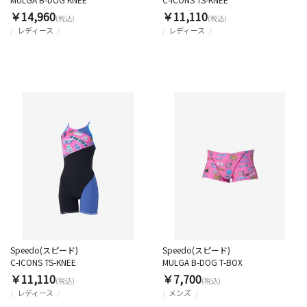
￥14,960
￥11,110
(税込)
(税込)
レディース
レディース
Speedo(スピード)
Speedo(スピード)
C-ICONS TS-KNEE
MULGA B-DOG T-BOX
￥11,110
￥7,700
(税込)
(税込)
レディース
メンズ