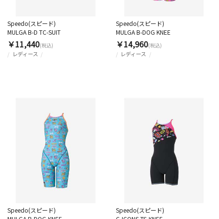
Speedo(スピード)
Speedo(スピード)
MULGA B-D TC-SUIT
MULGA B-DOG KNEE
￥11,440
￥14,960
(税込)
(税込)
レディース
レディース
Speedo(スピード)
Speedo(スピード)
MULGA B-DOG KNEE
C-ICONS TS-KNEE