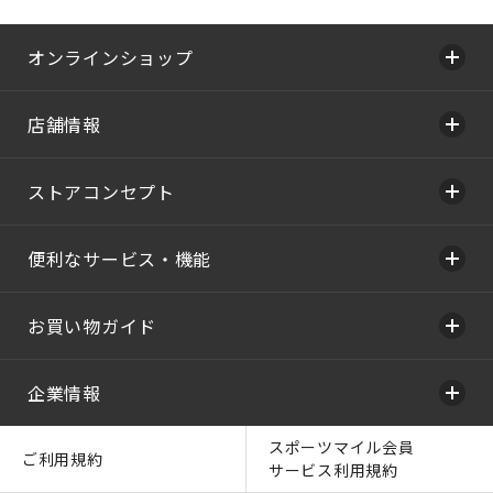
オンラインショップ
店舗情報
ストアコンセプト
便利なサービス・機能
お買い物ガイド
企業情報
スポーツマイル会員
ご利用規約
サービス利用規約