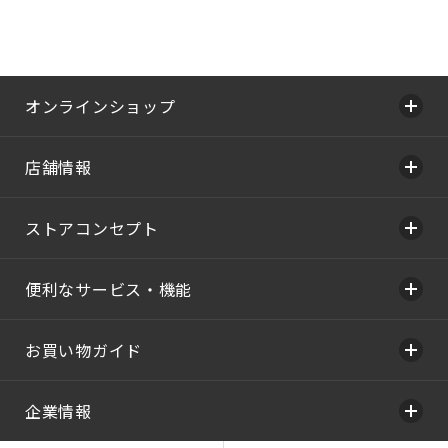
オンラインショップ
店舗情報
ストアコンセプト
便利なサービス・機能
お買い物ガイド
企業情報