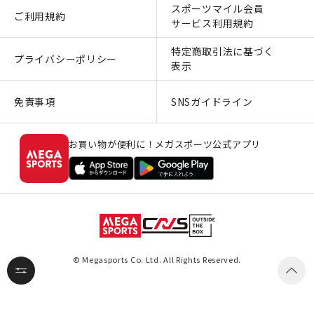
スポーツマイル会員
ご利用規約
サービス利用規約
特定商取引法に基づく
プライバシーポリシー
表示
免責事項
SNSガイドライン
お買い物が便利に！メガスポーツ公式アプリ
© Megasports Co. Ltd. All Rights Reserved.