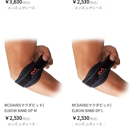
￥3,630
￥2,530
(税込)
(税込)
メンズ,レディース
メンズ,レディース
MCDAVID(マクダビッド)
MCDAVID(マクダビッド)
ELBOW BAND DP M
ELBOW BAND DP L
￥2,530
￥2,530
(税込)
(税込)
メンズ,レディース
メンズ,レディース