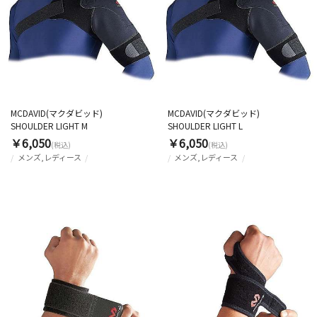
MCDAVID(マクダビッド)
MCDAVID(マクダビッド)
SHOULDER LIGHT M
SHOULDER LIGHT L
￥6,050
￥6,050
(税込)
(税込)
メンズ,レディース
メンズ,レディース