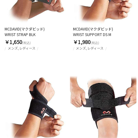
MCDAVID(マクダビッド)
MCDAVID(マクダビッド)
WRIST STRAP BLK
WRIST SUPPORT DS M
￥1,650
￥1,980
(税込)
(税込)
メンズ,レディース
メンズ,レディース