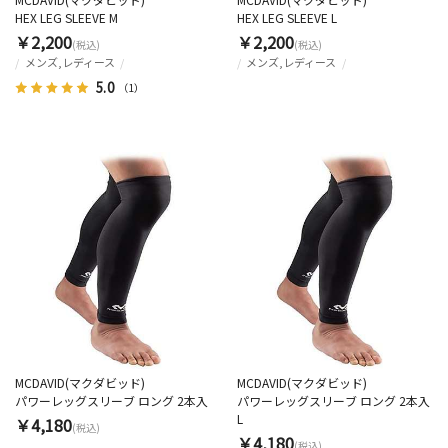
HEX LEG SLEEVE M
HEX LEG SLEEVE L
￥2,200
￥2,200
(税込)
(税込)
メンズ,レディース
メンズ,レディース
5.0
（1）
MCDAVID(マクダビッド)
MCDAVID(マクダビッド)
パワーレッグスリーブ ロング 2本入
パワーレッグスリーブ ロング 2本入
L
￥4,180
(税込)
￥4,180
(税込)