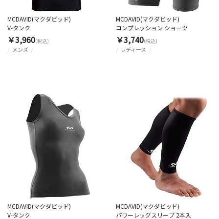
MCDAVID(マクダビッド)
MCDAVID(マクダビッド)
V-タンク
コンプレッション ショーツ
￥3,960
￥3,740
(税込)
(税込)
メンズ
レディース
MCDAVID(マクダビッド)
MCDAVID(マクダビッド)
V-タンク
パワーレッグスリーブ 2本入