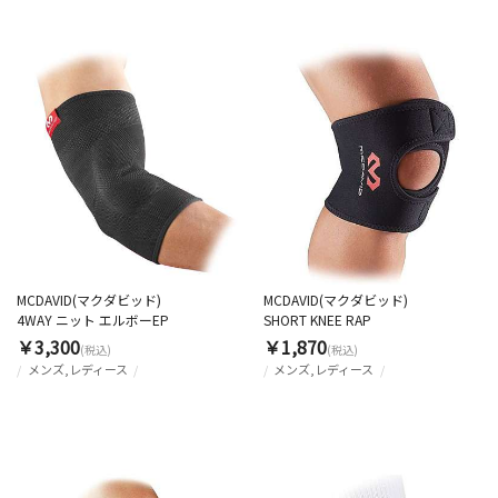
MCDAVID(マクダビッド)
MCDAVID(マクダビッド)
4WAY ニット エルボーEP
SHORT KNEE RAP
￥3,300
￥1,870
(税込)
(税込)
メンズ,レディース
メンズ,レディース