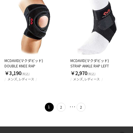
MCDAVID(マクダビッド)
MCDAVID(マクダビッド)
DOUBLE KNEE RAP
STRAP ANKLE RAP LEFT
￥3,190
￥2,970
(税込)
(税込)
メンズ,レディース
メンズ,レディース
･･･
1
2
2