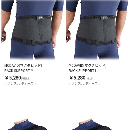
MCDAVID(マクダビッド)
MCDAVID(マクダビッド)
BACK SUPPORT M
BACK SUPPORT L
￥5,280
￥5,280
(税込)
(税込)
メンズ,レディース
メンズ,レディース