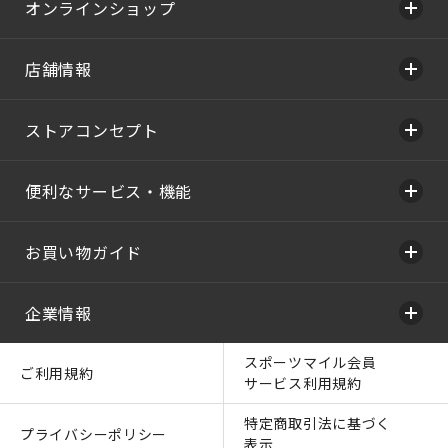
オンラインショップ
店舗情報
ストアコンセプト
便利なサービス・機能
お買い物ガイド
企業情報
スポーツマイル会員
ご利用規約
サービス利用規約
特定商取引法に基づく
プライバシーポリシー
表示