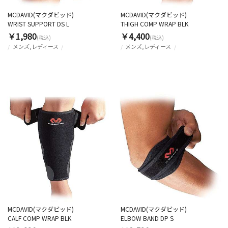
MCDAVID(マクダビッド)
MCDAVID(マクダビッド)
WRIST SUPPORT DS L
THIGH COMP WRAP BLK
￥1,980
￥4,400
(税込)
(税込)
メンズ,レディース
メンズ,レディース
MCDAVID(マクダビッド)
MCDAVID(マクダビッド)
CALF COMP WRAP BLK
ELBOW BAND DP S