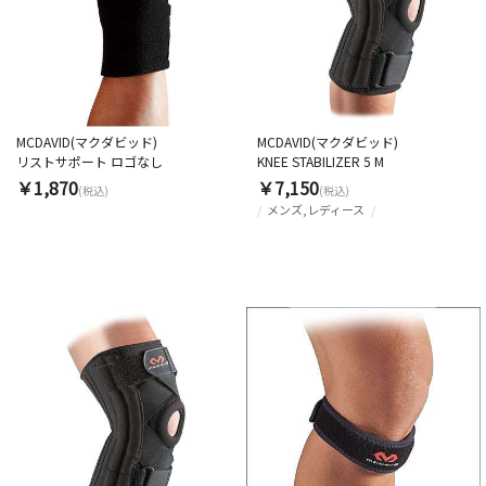
MCDAVID(マクダビッド)
MCDAVID(マクダビッド)
リストサポート ロゴなし
KNEE STABILIZER 5 M
￥1,870
￥7,150
(税込)
(税込)
メンズ,レディース