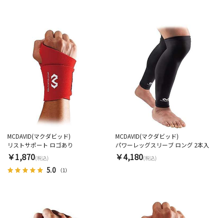
MCDAVID(マクダビッド)
MCDAVID(マクダビッド)
リストサポート ロゴあり
パワーレッグスリーブ ロング 2本入
￥1,870
￥4,180
(税込)
(税込)
5.0
（1）