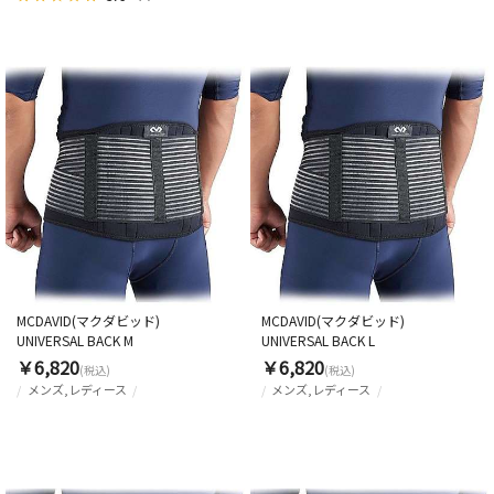
MCDAVID(マクダビッド)
MCDAVID(マクダビッド)
UNIVERSAL BACK M
UNIVERSAL BACK L
￥6,820
￥6,820
(税込)
(税込)
メンズ,レディース
メンズ,レディース