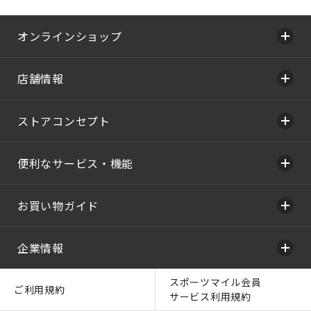
オンラインショップ
店舗情報
ストアコンセプト
便利なサービス・機能
お買い物ガイド
企業情報
スポーツマイル会員
ご利用規約
サービス利用規約