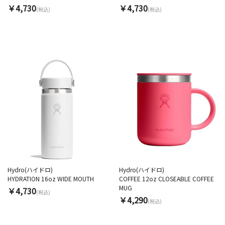
￥4,730
￥4,730
(税込)
(税込)
Hydro(ハイドロ)
Hydro(ハイドロ)
HYDRATION 16oz WIDE MOUTH
COFFEE 12oz CLOSEABLE COFFEE
MUG
￥4,730
(税込)
￥4,290
(税込)