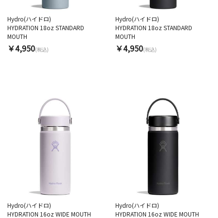
Hydro(ハイドロ)
Hydro(ハイドロ)
HYDRATION 18oz STANDARD
HYDRATION 18oz STANDARD
MOUTH
MOUTH
￥4,950
￥4,950
(税込)
(税込)
Hydro(ハイドロ)
Hydro(ハイドロ)
HYDRATION 16oz WIDE MOUTH
HYDRATION 16oz WIDE MOUTH