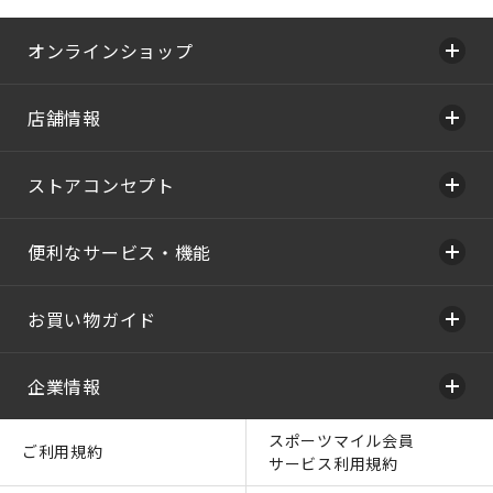
オンラインショップ
店舗情報
ストアコンセプト
便利なサービス・機能
お買い物ガイド
企業情報
スポーツマイル会員
ご利用規約
サービス利用規約