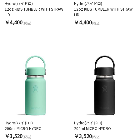
Hydro(ハイドロ)
Hydro(ハイドロ)
12oz KIDS TUMBLER WITH STRAW
12oz KIDS TUMBLER WITH STRAW
LID
LID
￥4,400
￥4,400
(税込)
(税込)
Hydro(ハイドロ)
Hydro(ハイドロ)
200ml MICRO HYDRO
200ml MICRO HYDRO
￥3,520
￥3,520
(税込)
(税込)