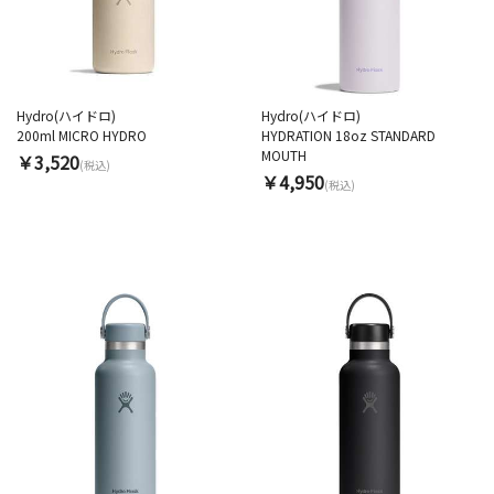
Hydro(ハイドロ)
Hydro(ハイドロ)
200ml MICRO HYDRO
HYDRATION 18oz STANDARD
MOUTH
￥3,520
(税込)
￥4,950
(税込)