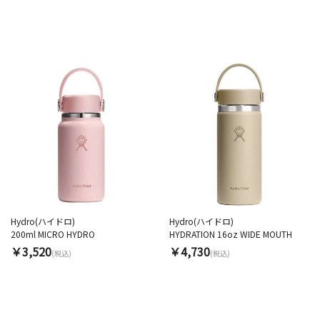
Hydro(ハイドロ)
Hydro(ハイドロ)
200ml MICRO HYDRO
HYDRATION 16oz WIDE MOUTH
￥3,520
￥4,730
(税込)
(税込)