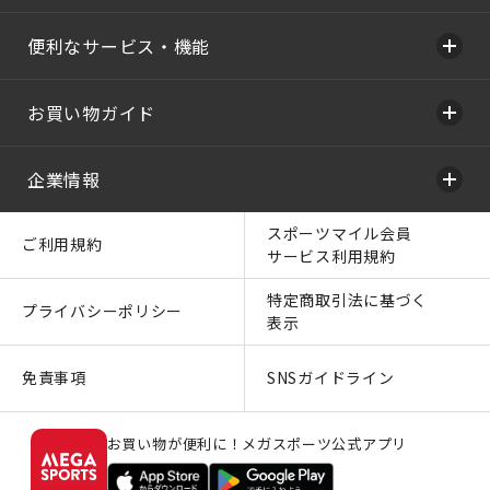
便利なサービス・機能
お買い物ガイド
企業情報
スポーツマイル会員
ご利用規約
サービス利用規約
特定商取引法に基づく
プライバシーポリシー
表示
免責事項
SNSガイドライン
お買い物が便利に！メガスポーツ公式アプリ