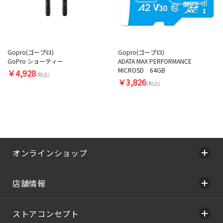
Gopro(ゴープロ)
Gopro(ゴープロ)
GoPro ショーティー
ADATA MAX PERFORMANCE
MICROSD 64GB
￥4,928
(税込)
￥3,826
(税込)
オンラインショップ
店舗情報
ストアコンセプト