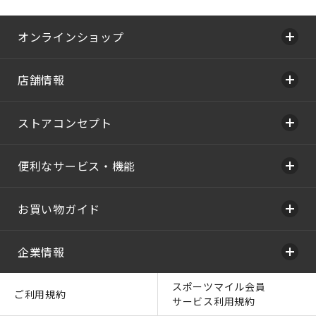
オンラインショップ
店舗情報
ストアコンセプト
便利なサービス・機能
お買い物ガイド
企業情報
スポーツマイル会員
ご利用規約
サービス利用規約