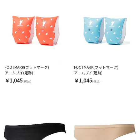
FOOTMARK(フットマーク)
FOOTMARK(フットマーク)
アームブイ(足跡)
アームブイ(足跡)
￥1,045
￥1,045
(税込)
(税込)