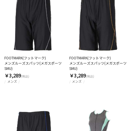
FOOTMARK(フットマーク)
FOOTMARK(フットマーク)
メンズルーズスパッツ(メガスポーツ
メンズルーズスパッツ(メガスポーツ
SMU)
SMU)
￥3,289
￥3,289
(税込)
(税込)
メンズ
メンズ