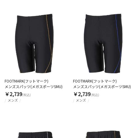
FOOTMARK(フットマーク)
FOOTMARK(フットマーク)
メンズスパッツ(メガスポーツSMU)
メンズスパッツ(メガスポーツSMU)
￥2,739
￥2,739
(税込)
(税込)
メンズ
メンズ