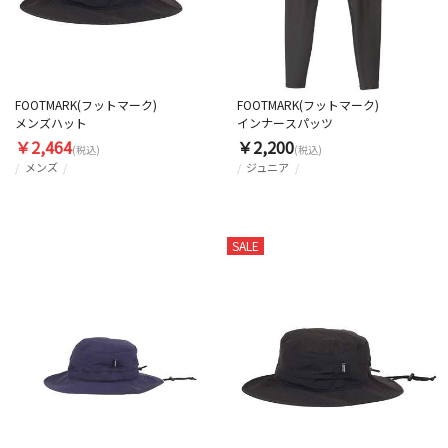
FOOTMARK(フットマーク)
FOOTMARK(フットマーク)
メンズハット
インナースパッツ
￥2,464
￥2,200
(税込)
(税込)
メンズ
ジュニア
SALE