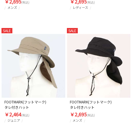
￥2,695
￥2,695
(税込)
(税込)
メンズ
レディース
SALE
SALE
FOOTMARK(フットマーク)
FOOTMARK(フットマーク)
タレ付きハット
タレ付きハット
￥2,464
￥2,695
(税込)
(税込)
ジュニア
メンズ