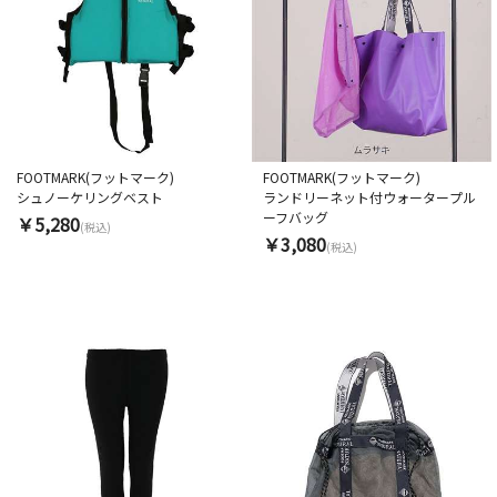
FOOTMARK(フットマーク)
FOOTMARK(フットマーク)
シュノーケリングベスト
ランドリーネット付ウォータープル
ーフバッグ
￥5,280
(税込)
￥3,080
(税込)