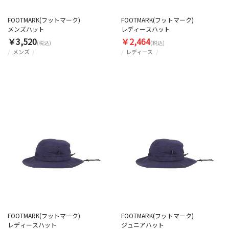
FOOTMARK(フットマーク)
FOOTMARK(フットマーク)
メンズハット
レディースハット
￥3,520
￥2,464
(税込)
(税込)
メンズ
レディース
FOOTMARK(フットマーク)
FOOTMARK(フットマーク)
レディースハット
ジュニアハット