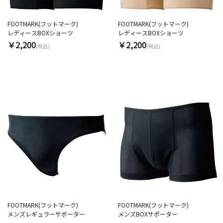
FOOTMARK(フットマーク)
FOOTMARK(フットマーク)
レディースBOXショーツ
レディースBOXショーツ
￥2,200
￥2,200
(税込)
(税込)
FOOTMARK(フットマーク)
FOOTMARK(フットマーク)
メンズレギュラーサポーター
メンズBOXサポーター