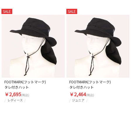
SALE
SALE
FOOTMARK(フットマーク)
FOOTMARK(フットマーク)
タレ付きハット
タレ付きハット
￥2,695
￥2,464
(税込)
(税込)
レディース
ジュニア