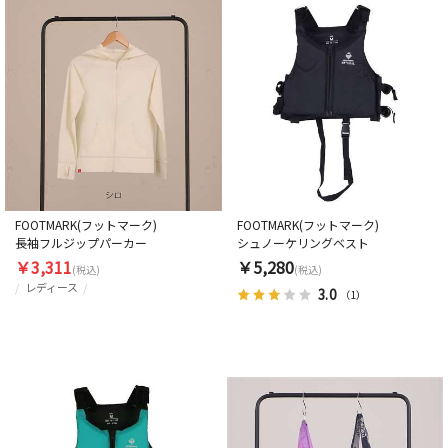
FOOTMARK(フットマーク)
FOOTMARK(フットマーク)
長袖フルジップパーカー
シュノーケリングベスト
￥3,311
￥5,280
(税込)
(税込)
レディース
3.0
（1）