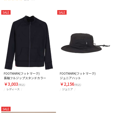
SALE
SALE
FOOTMARK(フットマーク)
FOOTMARK(フットマーク)
長袖フルジップスタンドカラー
ジュニアハット
￥3,003
￥2,156
(税込)
(税込)
レディース
ジュニア
SALE