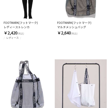
FOOTMARK(フットマーク)
FOOTMARK(フットマーク)
レディーストレンカ
マルチメッシュバッグ
￥2,420
￥2,640
(税込)
(税込)
レディース