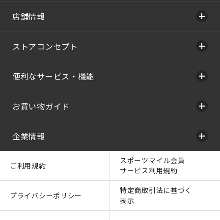
店舗情報
ストアコンセプト
便利なサービス・機能
お買い物ガイド
企業情報
スポーツマイル会員
ご利用規約
サービス利用規約
特定商取引法に基づく
プライバシーポリシー
表示