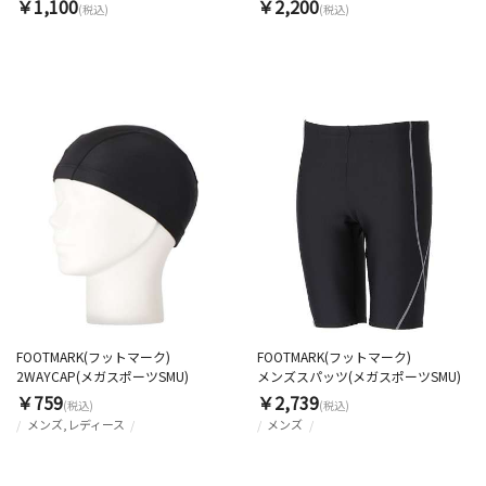
￥1,100
￥2,200
(税込)
(税込)
FOOTMARK(フットマーク)
FOOTMARK(フットマーク)
2WAYCAP(メガスポーツSMU)
メンズスパッツ(メガスポーツSMU)
￥759
￥2,739
(税込)
(税込)
メンズ,レディース
メンズ