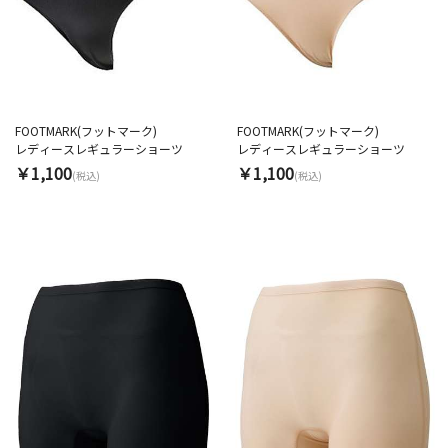
FOOTMARK(フットマーク)
FOOTMARK(フットマーク)
レディースレギュラーショーツ
レディースレギュラーショーツ
￥1,100
￥1,100
(税込)
(税込)