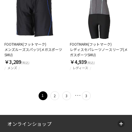
FOOTMARK(フットマーク)
FOOTMARK(フットマーク)
メンズルーズスパッツ(メガスポーツ
レディスセパレーツノースリーブ(メ
SMU)
ガスポーツSMU)
￥3,289
￥4,939
(税込)
(税込)
メンズ
レディース
･･･
1
2
3
3
オンラインショップ